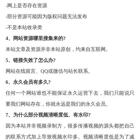
-网上是否存在资源
-部分资源可能因为版权问题无法发布
-不是本站收录类
4、网站资源哪里搜集来的?
本站文章及资源并非本站原创，均来自互联网。
5、链接失效了怎么办?
网站在线留言、QQ或微信与站长联系。
6、永久会员有多久?
任何一个网站谁也不能保证永久运营下去，我们只能说只
要我们网站存在，你就永远是我们的永久会员。
7、为什么部分视频清晰度低、有水印?
因为本站并非视频录制方，很多传播视频的源头都把自己
的联系方式加上导致视频水印多。视频清晰度低是为了减