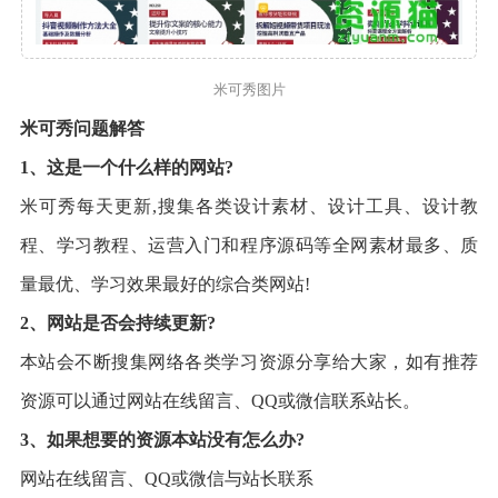
米可秀图片
米可秀问题解答
1、这是一个什么样的网站?
米可秀每天更新,搜集各类设计素材、设计工具、设计教
程、学习教程、运营入门和程序源码等全网素材最多、质
量最优、学习效果最好的综合类网站!
2、网站是否会持续更新?
本站会不断搜集网络各类学习资源分享给大家，如有推荐
资源可以通过网站在线留言、QQ或微信联系站长。
3、如果想要的资源本站没有怎么办?
网站在线留言、QQ或微信与站长联系