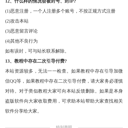
12、什么样的情况会被封号、封IP?
(1)恶意注册，一个人注册多个账号，不按正规方式注册
(2)攻击本站
(3)恶意留言评论
(4)其他不良行为
如有误封，可与站长联系解除。
13、教程中存在二次引导付费?
本站资源较多，无法一一检查。如果教程中存在引导加微
信QQ等，如果教程中存在二次引导付费，请大家务必谨慎
对待。对于类似教程大家可向本站反馈删除。如果是本身
盗版软件向大家收取费用，可求助本站帮助大家查找相关
软件分享给大家。
特别声明