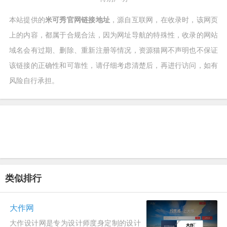
本站提供的
米可秀官网链接地址
，源自互联网，在收录时，该网页
上的内容，都属于合规合法，因为网址导航的特殊性，收录的网站
域名会有过期、删除、重新注册等情况，资源猫网不声明也不保证
该链接的正确性和可靠性，请仔细考虑清楚后，再进行访问，如有
风险自行承担。
类似排行
大作网
大作设计网是专为设计师度身定制的设计