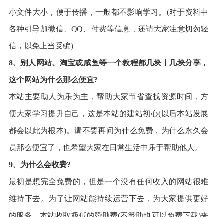
小文件大小，便于传播，一般都不影响学习。(对于资料中
各种引导加微信、QQ、付费等信息，还请大家注意切勿轻
信，以免上当受骗)
8、别人网站、淘宝或咸鱼等一个教程都几块十几块分享，
这个网站为什么那么便宜?
本站主要助人为乐为主，帮助大家节省查找资源时间，方
便大家学习提升自己，这是本站的建站初心(以后本站发展
都会以此为根本)。请不要再问为什么免费，为什么永久会
员那么便宜了，也希望大家在日常生活中乐于帮助他人。
9、为什么会收费?
最初是想完全免费的，但是一个没有任何收入的网站很难
维持下去。为了让网站能持续运营下去，为大家提供更好
的服务，本站收取极低的赞助费(不赞助也可以免费下载)来