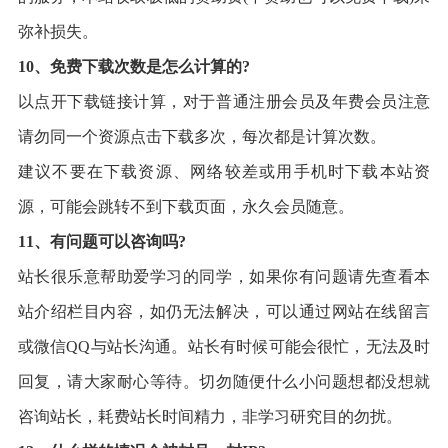
弥补损失。
10、免费下载次数是怎么计算的?
以点开下载链接计算，对于普通注册会员及年费会员注意
请勿同一个资源点击下载多次，每次都是计算次数。
建议不要在下载资源、网络较差或用手机时下载本站资
源，可能会跳转不到下载页面，永久会员随意。
11、有问题可以咨询吗?
站长很乐意帮助爱学习的同学，如果你有问题请先查看本
站介绍栏目内容，如仍无法解决，可以通过网站在线留言
或微信QQ与站长沟通。站长有时候可能会很忙，无法及时
回复，请大家耐心等待。切勿随便什么小问题想都没想就
咨询站长，耗费站长时间精力，非学习研究目的勿扰。