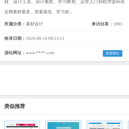
材、设计工具、设计教程、学习教程、运营入门和程序源码等
全网素材最多、质量最优、学习效...
所属分类：
素材设计
来访估算：
1883
收录日期：
2020-08-14 08:23:11
源站网址：
www.****.com
查看网址
类似推荐