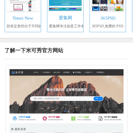
爱集网
Times New
365PSD
您肯定曾经出于不同的
爱集网专注创意工作者
365PSD,免费的 PSD、
了解一下米可秀官方网站