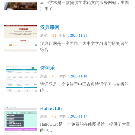
xmol学术是一款提供学术论文的服务网站，里面
汇集了...
汉典籍网
浏览：
411
时间：
2025-11-21
汉典籍网是一座面向广大中文学习者与研究者的
综合...
诗词乐
浏览：
375
时间：
2025-11-18
诗词乐是一个专注于中国古典诗词学习与赏析的
综...
HallowLib
浏览：
472
时间：
2025-11-17
HallowLib是一个免费的在线图书馆，提供了大量
的电...