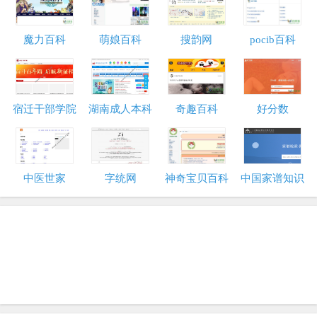
魔力百科
萌娘百科
搜韵网
pocib百科
宿迁干部学院
湖南成人本科
奇趣百科
好分数
中医世家
字统网
神奇宝贝百科
中国家谱知识