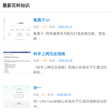
最新百科知识
氢离子AI
浏览：
129
时间：
2026-05-21
氢离子, 阿里健康专为医生打造的搜文献、查指
南...
科学上网完全指南
浏览：
100
时间：
2026-04-28
《科学上网完全指南》的核心价值在于它通过结
构化...
诗一
浏览：
87
时间：
2026-04-24
诗一(Shi One)的核心价值在于它成功地将前沿的
AI...