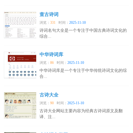
查古诗词
浏览：
331
时间：
2025-11-10
诗词名句大全是一个专注于中国古典诗词文化的
综合...
中华诗词库
浏览：
86
时间：
2025-11-10
中华诗词库是一个专注于中华传统诗词文化的综
合...
古诗大全
浏览：
90
时间：
2025-11-10
古诗大全网站主要内容为经典古诗词原文及翻
译、注...