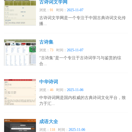
古诗词文学网
浏览：
91
时间：
2025-11-07
古诗词文学网是一个专注于中国古典诗词文化传
播...
古诗集
浏览：
73
时间：
2025-11-07
“古诗集”是一个专注于古诗词学习与鉴赏的综
合...
中华诗词
浏览：
46
时间：
2025-11-06
中华诗词网是国内权威的古典诗词文化平台，致
力于汇...
成语大全
浏览：
118
时间：
2025-11-06