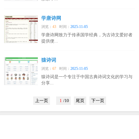
学唐诗网
浏览：
43
时间：
2025-11-05
学唐诗网致力于传承国学经典，为古诗文爱好者
提供便...
猿诗词
浏览：
67
时间：
2025-11-05
猿诗词是一个专注于中国古典诗词文化的学习与
分享...
上一页
1
/10
尾页
下一页