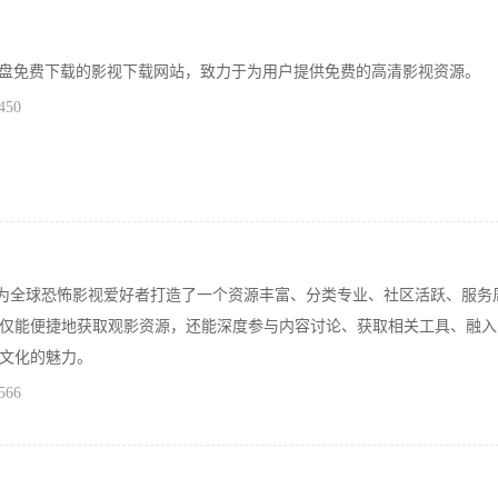
4K原盘免费下载的影视下载网站，致力于为用户提供免费的高清影视资源。
450
为全球恐怖影视爱好者打造了一个资源丰富、分类专业、社区活跃、服务
仅能便捷地获取观影资源，还能深度参与内容讨论、获取相关工具、融入
文化的魅力。
566