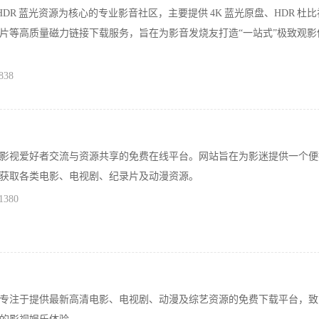
 HDR 蓝光资源为核心的专业影音社区，主要提供 4K 蓝光原盘、HDR 杜
片等高质量磁力链接下载服务，旨在为影音发烧友打造“一站式”极致观影
838
影视爱好者交流与资源共享的免费在线平台。网站旨在为影迷提供一个便
获取各类电影、电视剧、纪录片及动漫资源。
1380
专注于提供最新高清电影、电视剧、动漫及综艺资源的免费下载平台，致