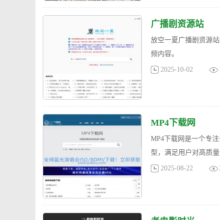
广播剧资源站
放空一夏广播剧资源站
频内容。
2025-10-02
MP4下载网
MP4下载网是一个专
型，满足用户对高质量
2025-08-22