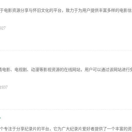
于电影资源分享与怀旧文化的平台，致力于为用户提供丰富多样的电影信
927
供高清电影、电视剧、动漫等影视资源的在线网站，用户可以通过该网站进行
1937
片
个专注于分享纪录片的平台，它为广大纪录片爱好者提供了一个丰富的资