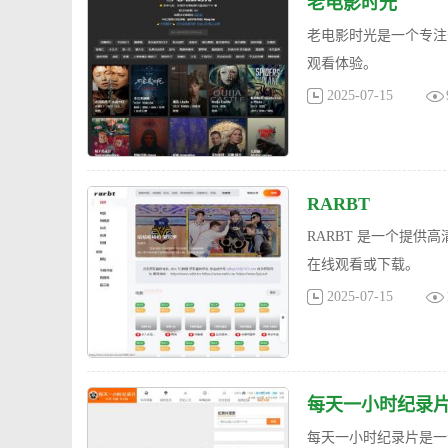
老电影时光
老电影时光是一个专注
观看体验。
2025-07-15
RARBT
RARBT 是一个提
在线观看或下载。
2025-07-15
每天一小时纪录
每天一小时纪录片是一