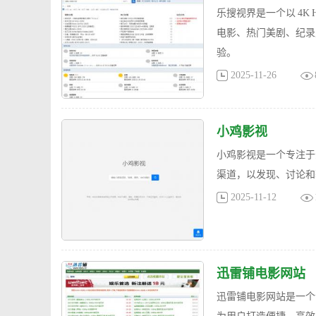
乐搜视界是一个以 4K
电影、热门美剧、纪录
验。
2025-11-26
小鸡影视
小鸡影视是一个专注于
渠道，以发现、讨论和
2025-11-12
迅雷铺电影网站
迅雷铺电影网站是一个