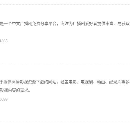
是一个​​中文广播剧免费分享平台​​，专注为广播剧爱好者提供丰富、易获
1865
注于提供高清影视资源下载的网站，涵盖电影、电视剧、动画、纪录片等多
影视内容的需求。
3099