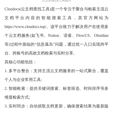
云文档查找工具图片
Cloudocs(云文档查找工具)是一个专注于聚合与检索主流云
文档平台内容的智能搜索工具，其官方网站为
https://www.cloudocs.top/。该平台致力于解决用户在使用多
个云文档服务(如飞书、Notion、语雀、FlowUS、Obsidian
等)过程中面临的“信息孤岛”问题，通过统一入口实现跨平
台、跨账号的高效文档检索与实时分享。
其核心功能包括：
1. 多平台整合：支持主流云文档服务的一站式聚合，覆盖
个人与企业常用工具;
2. 智能检索：提供关键词搜索、标签筛选、时间排序等多
维度检索方式;
3. 实时同步：自动抓取文档更新，确保搜索结果为最新版