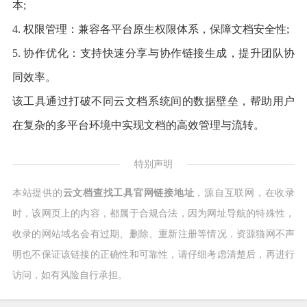
本;
4. 权限管理：兼容各平台原生权限体系，保障文档安全性;
5. 协作优化：支持快速分享与协作链接生成，提升团队协
同效率。
该工具通过打破不同云文档系统间的数据壁垒，帮助用户
在复杂的多平台环境中实现文档的高效管理与流转。
特别声明
本站提供的
云文档查找工具官网链接地址
，源自互联网，在收录
时，该网页上的内容，都属于合规合法，因为网址导航的特殊性，
收录的网站域名会有过期、删除、重新注册等情况，资源猫网不声
明也不保证该链接的正确性和可靠性，请仔细考虑清楚后，再进行
访问，如有风险自行承担。