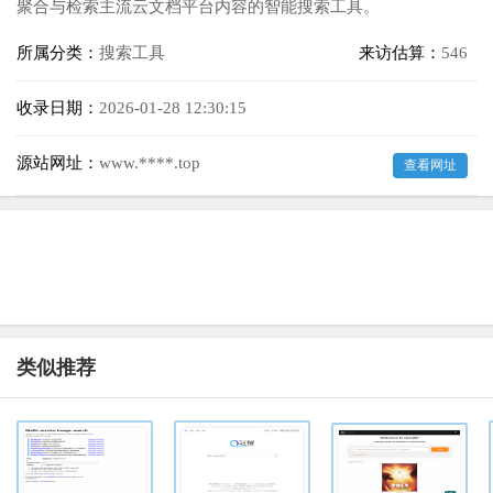
聚合与检索主流云文档平台内容的智能搜索工具。
所属分类：
搜索工具
来访估算：
546
收录日期：
2026-01-28 12:30:15
源站网址：
www.****.top
查看网址
类似推荐