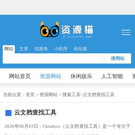
网站
文章
优惠券
小程序
全站搜
搜网站
网站首页
资源网站
休闲娱乐
人工智能
当前位置：
首页
>
资源网站
>
搜索工具
>
云文档查找工具
云文档查找工具
2026年08月03日 - Cloudocs（云文档查找工具）是一个专注于