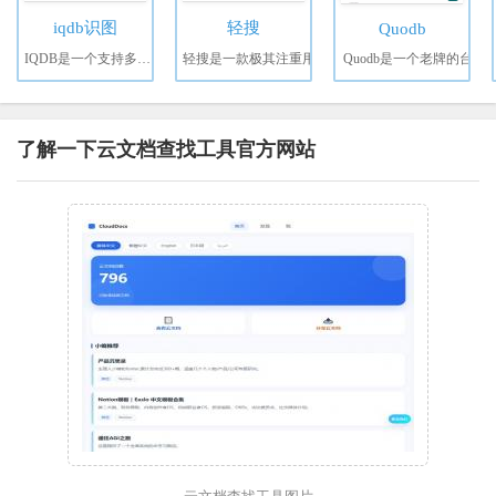
iqdb识图
轻搜
Quodb
IQDB是一个支持多平台
轻搜是一款极其注重用
Quodb是一个老牌的台
了解一下云文档查找工具官方网站