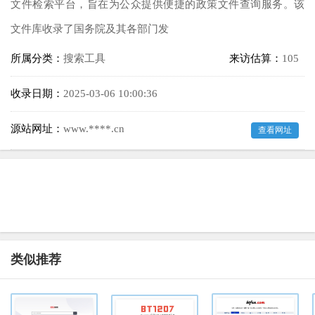
文件检索平台，旨在为公众提供便捷的政策文件查询服务。该
文件库收录了国务院及其各部门发
所属分类：
搜索工具
来访估算：
105
收录日期：
2025-03-06 10:00:36
源站网址：
www.****.cn
查看网址
类似推荐