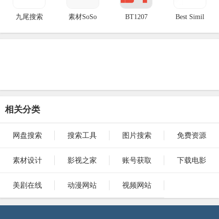
九尾搜索
素材SoSo
BT1207
Best Simil
相关分类
网盘搜索
搜索工具
图片搜索
免费资源
素材设计
影视之家
账号获取
下载电影
美剧在线
动漫网站
视频网站