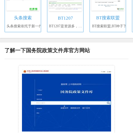
头条搜索
BT搜索联盟
BT1207
头条搜索依托于新一代
BT1207是资源多，更新快
BT搜索联盟,BT种子下
了解一下国务院政策文件库官方网站