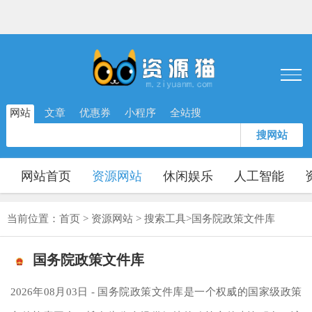
网站
文章
优惠券
小程序
全站搜
搜网站
网站首页
资源网站
休闲娱乐
人工智能
当前位置：
首页
>
资源网站
>
搜索工具
>
国务院政策文件库
国务院政策文件库
2026年08月03日 - 国务院政策文件库是一个权威的国家级政策