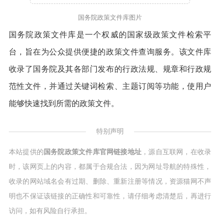
国务院政策文件库图片
国务院政策文件库是一个权威的国家级政策文件检索平
台，旨在为公众提供便捷的政策文件查询服务。该文件库
收录了国务院及其各部门发布的行政法规、规章和行政规
范性文件，并通过关键词检索、主题订阅等功能，使用户
能够快速找到所需的政策文件。
特别声明
本站提供的
国务院政策文件库官网链接地址
，源自互联网，在收录
时，该网页上的内容，都属于合规合法，因为网址导航的特殊性，
收录的网站域名会有过期、删除、重新注册等情况，资源猫网不声
明也不保证该链接的正确性和可靠性，请仔细考虑清楚后，再进行
访问，如有风险自行承担。