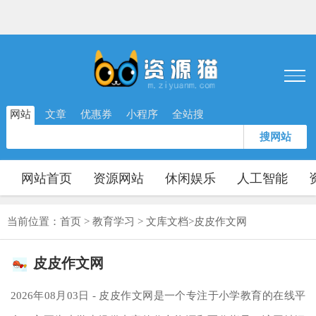
网站
文章
优惠券
小程序
全站搜
搜网站
网站首页
资源网站
休闲娱乐
人工智能
当前位置：
首页
>
教育学习
>
文库文档
>
皮皮作文网
皮皮作文网
2026年08月03日 - 皮皮作文网是一个专注于小学教育的在线平