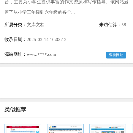
台，主要为小学生提供丰富的作文资源和写作指导。该网站涵
盖了从小学三年级到六年级的各个...
所属分类：
文库文档
来访估算：
58
收录日期：
2025-03-14 10:02:13
源站网址：
www.****.com
查看网址
类似推荐