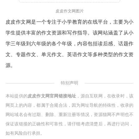
皮皮作文网图片
皮皮作文网是一个专注于小学教育的在线平台，主要为小
学生提供丰富的作文资源和写作指导。该网站涵盖了从小
学三年级到六年级的各个年级，内容包括读后感、话题作
文、专题作文、单元作文、英语作文等多种类型的作文资
源。
特别声明
本站提供的
皮皮作文网官网链接地址
，源自互联网，在收录时，该
网页上的内容，都属于合规合法，因为网址导航的特殊性，收录的
网站域名会有过期、删除、重新注册等情况，资源猫网不声明也不
保证该链接的正确性和可靠性，请仔细考虑清楚后，再进行访问，
如有风险自行承担。