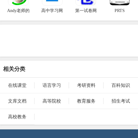
Andy老师的
高中学习网
第一试卷网
PRTS
相关分类
在线课堂
语言学习
考研资料
百科知识
文库文档
高等院校
教育服务
招生考试
高校教务