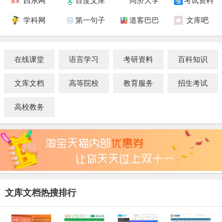
西东网
百度文库
同济大学
考试资料
学科网
第一句子
道客巴巴
文库吧
在线课堂
语言学习
考研资料
百科知识
文库文档
高等院校
教育服务
招生考试
高校教务
文库文档热搜排行