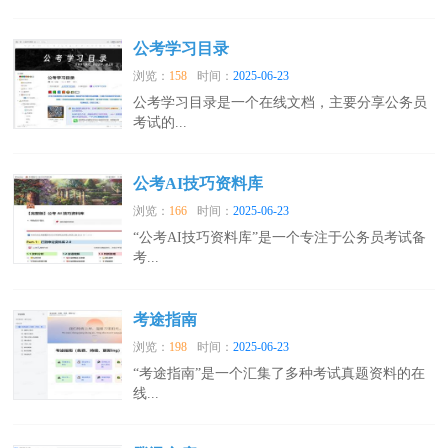
公考学习目录
浏览：
158
时间：
2025-06-23
公考学习目录是一个在线文档，主要分享公务员
考试的...
公考AI技巧资料库
浏览：
166
时间：
2025-06-23
“公考AI技巧资料库”是一个专注于公务员考试备
考...
考途指南
浏览：
198
时间：
2025-06-23
“考途指南”是一个汇集了多种考试真题资料的在
线...