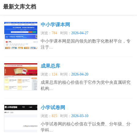
最新文库文档
中小学课本网
浏览：
784
时间：
2026-04-27
中小学课本网是国内领先的数字化教材平台，专
注于...
成果总库
浏览：
124
时间：
2026-04-20
成果总库的核心价值在于它作为党中央直属研究
机构...
小学试卷网
浏览：
825
时间：
2026-03-10
小学试卷网的核心价值在于以免费、分年级、分
学科...