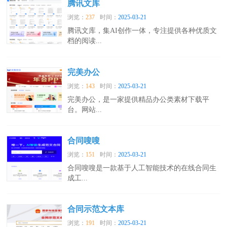
腾讯文库
浏览：
237
时间：
2025-03-21
腾讯文库，集AI创作一体，专注提供各种优质文
档的阅读...
完美办公
浏览：
143
时间：
2025-03-21
完美办公，是一家提供精品办公类素材下载平
台。网站...
合同嗖嗖
浏览：
151
时间：
2025-03-21
合同嗖嗖是一款基于人工智能技术的在线合同生
成工...
合同示范文本库
浏览：
191
时间：
2025-03-21