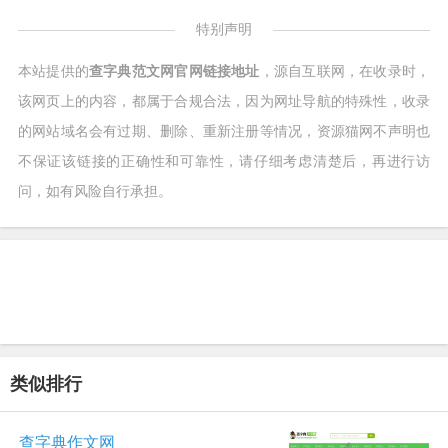
特别声明
本站提供的
查字典范文网官网链接地址
，源自互联网，在收录时，
该网页上的内容，都属于合规合法，因为网址导航的特殊性，收录
的网站域名会有过期、删除、重新注册等情况，资源猫网不声明也
不保证该链接的正确性和可靠性，请仔细考虑清楚后，再进行访
问，如有风险自行承担。
类似排行
查字典作文网