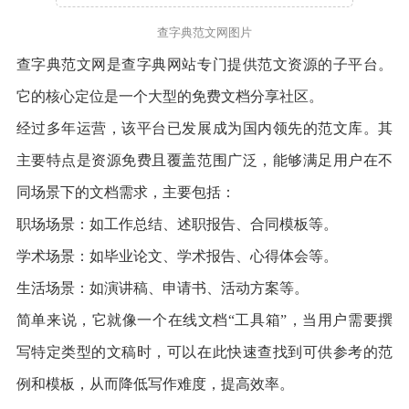
查字典范文网图片
查字典范文网是查字典网站专门提供范文资源的子平台。
它的核心定位是一个大型的免费文档分享社区。
经过多年运营，该平台已发展成为国内领先的范文库。其
主要特点是资源免费且覆盖范围广泛，能够满足用户在不
同场景下的文档需求，主要包括：
职场场景：如工作总结、述职报告、合同模板等。
学术场景：如毕业论文、学术报告、心得体会等。
生活场景：如演讲稿、申请书、活动方案等。
简单来说，它就像一个在线文档“工具箱”，当用户需要撰
写特定类型的文稿时，可以在此快速查找到可供参考的范
例和模板，从而降低写作难度，提高效率。