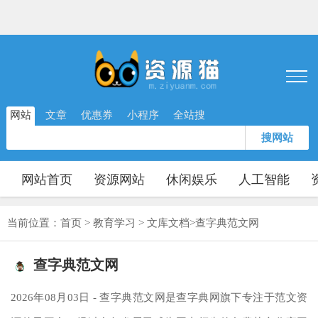
网站
文章
优惠券
小程序
全站搜
搜网站
网站首页
资源网站
休闲娱乐
人工智能
当前位置：
首页
>
教育学习
>
文库文档
>
查字典范文网
查字典范文网
2026年08月03日 - 查字典范文网是查字典网旗下专注于范文资