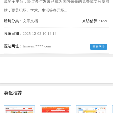
源的子平台，经过多年发展已成为国内领先的免费范文分享网
站，覆盖职场、学术、生活等多元场...
所属分类：
文库文档
来访估算：
659
收录日期：
2025-12-02 10:14:14
源站网址：
fanwen.****.com
查看网址
类似推荐