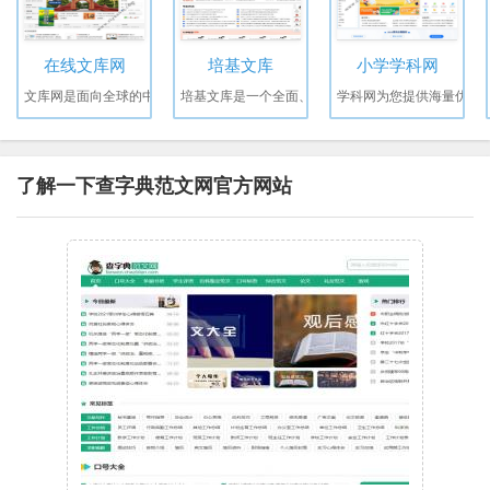
在线文库网
培基文库
小学学科网
文库网是面向全球的中
培基文库是一个全面、
学科网为您提供海量优
了解一下查字典范文网官方网站