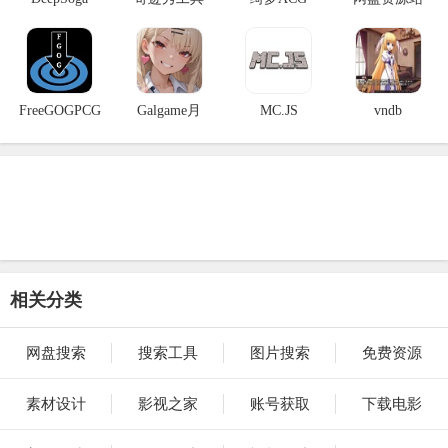
FreeGOGPCG
Galgame月
MC.JS
vndb
相关分类
网盘搜索
搜索工具
图片搜索
免费资源
素材设计
影视之家
账号获取
下载电影