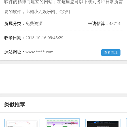
软件的精神而建立的网站；在这里您可以下载到各种日常所需
要的软件，比如小刀娱乐网、QQ相
所属分类：
免费资源
来访估算：
43714
收录日期：
2018-10-16 09:45:29
源站网址：
www.****.com
查看网址
类似推荐