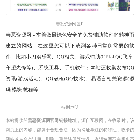
善恶资源网图片
善恶资源网 - 本着做最绿色安全的免费辅助软件的精神而
建立的网站；在这里您可以下载到各种日常所需要的软
件，比如小刀娱乐网、QQ相关、游戏辅助(CF.lol.QQ飞车.
守望先锋等)、系统工具、手机软件；本站还收集发布QQ
资讯(游戏活动)、QQ教程(QQ技术)、易语言相关资源(源
码.模块.教程等
特别声明
本站提供的
善恶资源网官网链接地址
，源自互联网，在收录时，该
网页上的内容，都属于合规合法，因为网址导航的特殊性，收录的
网站域名会有过期、删除、重新注册等情况，资源猫网不声明也不