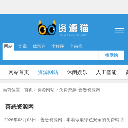
网站
文章
优惠券
小程序
全站搜
搜网站
网站首页
资源网站
休闲娱乐
人工智能
当前位置：
首页
>
资源网站
>
免费资源
>
善恶资源网
善恶资源网
2026年08月03日 - 善恶资源网 - 本着做最绿色安全的免费辅助