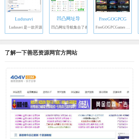
凹凸网址导
Ludusavi
FreeGOGPCG
Ludusavi 是一款开源
凹凸网址导航集合了各
FreeGOGPCGames 是一
了解一下善恶资源网官方网站