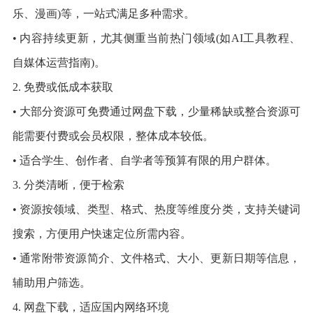
乐、漫画)等，一站式满足多种需求。
• 内容持续更新，尤其侧重当前热门领域(如AI工具教程、
自媒体运营指南)。
2. 免费或低成本获取
• 大部分资源可免费通过网盘下载，少量稀缺或整合资源可
能需要付费或会员权限，整体成本较低。
• 适合学生、创作者、自学者等预算有限的用户群体。
3. 分类清晰，便于检索
• 资源按领域、类型、格式、热度等维度分类，支持关键词
搜索，方便用户快速定位所需内容。
• 通常附带资源简介、文件格式、大小、更新日期等信息，
辅助用户筛选。
4. 网盘下载，适应国内网络环境