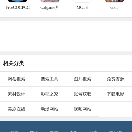
FreeGOGPCG
Galgame月
MC.JS
vndb
相关分类
网盘搜索
搜索工具
图片搜索
免费资源
素材设计
影视之家
账号获取
下载电影
美剧在线
动漫网站
视频网站