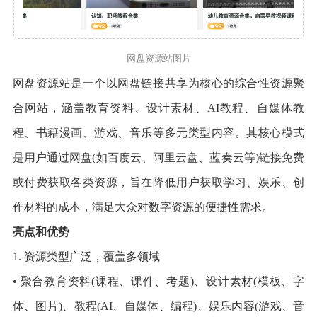
网盘资源站图片
网盘资源站是一个以网盘链接共享为核心的综合性资源聚
合网站，涵盖教育资料、设计素材、AI教程、自媒体教
程、书籍漫画、游戏、音乐等多元类型内容。其核心模式
是用户通过网盘(如百度云、阿里云盘、蓝奏云等)链接免费
或付费获取各类资源，旨在降低用户获取学习、娱乐、创
作材料的成本，满足大众对数字资源的便捷性需求。
亮点和优势
1. 资源类型广泛，覆盖多领域
• 聚合教育资料(课程、课件、考题)、设计素材(模板、字
体、图片)、教程(AI、自媒体、编程)、娱乐内容(游戏、音