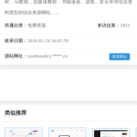
材，AI教程，自媒体教程，书籍漫画，游戏，音乐等等综合资
料类型的综合资源网站。...
所属分类：
免费资源
来访估算：
1852
收录日期：
2026-01-24 16:41:59
源站网址：
youhuasdyy.****.cn
查看网址
类似推荐