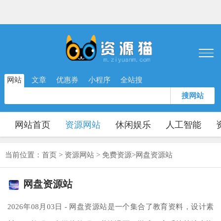
网站
文章
优惠券
小程序
全站搜
搜网站
网站首页
资源网站
休闲娱乐
人工智能
当前位置：
首页
>
资源网站
>
免费资源
>
网盘资源站
网盘资源站
2026年08月03日 - 网盘资源站是一个集合了教育资料，设计素