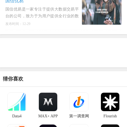
国信优易
国信优易是一家专注于提供大数据交易平
台的公司，致力于为用户提供全行业的数
据服务。其主要领域涵盖金融征信、精准
发布时间：12-29
营销、产业经济
猜你喜欢
Data4
MAX+ APP
第一调查网
Flourish