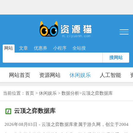
网站
文章
优惠券
小程序
全站搜
搜网站
网站首页
资源网站
休闲娱乐
人工智能
当前位置：
首页
>
休闲娱乐
>
数据分析
>
云顶之弈数据库
云顶之弈数据库
2026年08月03日 - 云顶之弈数据库隶属于游久网，创立于2004