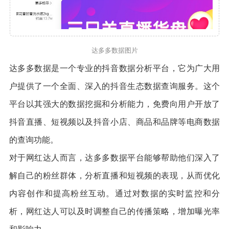
达多多数据图片
达多多数据是一个专业的抖音数据分析平台，它为广大用
户提供了一个全面、深入的抖音生态数据查询服务。这个
平台以其强大的数据挖掘和分析能力，免费向用户开放了
抖音直播、短视频以及抖音小店、商品和品牌等电商数据
的查询功能。
对于网红达人而言，达多多数据平台能够帮助他们深入了
解自己的粉丝群体，分析直播和短视频的表现，从而优化
内容创作和提高粉丝互动。通过对数据的实时监控和分
析，网红达人可以及时调整自己的传播策略，增加曝光率