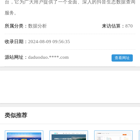
台，它为广大用户提供了一个全面、深入的抖音生态数据查询
服务。
所属分类：
数据分析
来访估算：
870
收录日期：
2024-08-09 09:56:35
源站网址：
daduoduo.****.com
查看网址
类似推荐