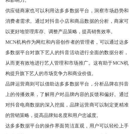
和影响力。
供应链商家也可以利用达多多数据平台，洞察市场趋势和
消费者需求。通过对抖音小店和商品数据的分析，商家可
以更好地管理库存、调整产品策略，提高销售效率。
MCN机构作为网红和内容创作者的管理者，可以通过达多
多数据平台对旗下艺人的抖音活动进行全面的数据分析，
从而更有效地进行艺人管理和市场推广。这有助于MCN机
构提升旗下艺人的市场竞争力和商业价值。
品牌运营商则可以借助达多多数据平台，分析品牌在抖音
上的传播效果，了解用户对品牌内容的反馈和偏好。通过
对抖音电商数据的深入挖掘，品牌运营商可以制定更精准
的营销策略，提高品牌知名度和用户忠诚度。
达多多数据平台的操作界面简洁直观，用户可以轻松上手