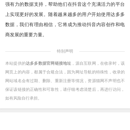
强有力的数据支持，帮助他们在抖音这个充满活力的平台
上实现更好的发展。随着越来越多的用户开始使用达多多
数据，我们有理由相信，它将成为推动抖音内容创作和电
商发展的重要力量。
特别声明
本站提供的
达多多数据官网链接地址
，源自互联网，在收录时，该
网页上的内容，都属于合规合法，因为网址导航的特殊性，收录的
网站域名会有过期、删除、重新注册等情况，资源猫网不声明也不
保证该链接的正确性和可靠性，请仔细考虑清楚后，再进行访问，
如有风险自行承担。