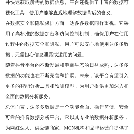
并快速获取所需的数据信息。平台还提供了丰富的数据可
视化工具，使用户能够直观地理解数据背后的含义。
在数据安全和隐私保护方面，达多多数据同样重视。它采
用了高标准的数据加密和访问控制机制，确保用户在使用
过程中的数据安全和隐私。用户可以安心地使用达多多数
据，无需担心信息泄露或滥用的问题。
随着抖音平台的不断发展和电商生态的日益成熟，达多多
数据的功能也在不断完善和扩展。未来，该平台有望引入
更多的智能分析工具和预测模型，为用户提供更加深入和
全面的数据分析服务。
总体而言，达多多数据是一个功能全面、操作简便、安全
可靠的抖音数据分析平台。它以其专业的数据分析服务，
为网红达人、供应链商家、MCN机构和品牌运营商提供了