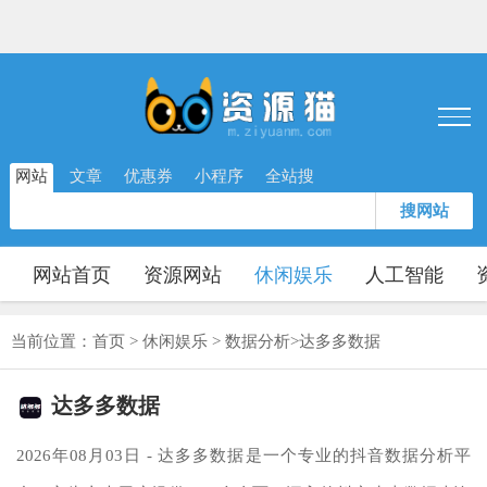
网站
文章
优惠券
小程序
全站搜
搜网站
网站首页
资源网站
休闲娱乐
人工智能
当前位置：
首页
>
休闲娱乐
>
数据分析
>
达多多数据
达多多数据
2026年08月03日 - 达多多数据是一个专业的抖音数据分析平