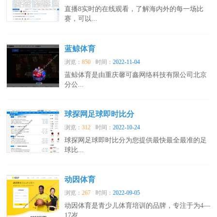
直播8实时的在线观看，了解海内外的每一场比
赛，可以...
蓝鲸体育
浏览：
850
时间：
2022-11-04
蓝鲸体育是由重庆馨可鑫网络科技有限公司北京
分公...
球探网足球即时比分
浏览：
312
时间：
2022-10-24
球探网足球即时比分为您提供最快最全最准的足
球比...
动因体育
浏览：
267
时间：
2022-09-05
动因体育是青少儿体育培训的品牌，专注于为4—
17岁...