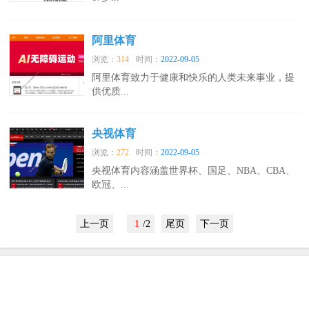
阿里体育
浏览：
314
时间：
2022-09-05
阿里体育致力于健康和快乐的人类未来事业，提
供优质...
央视体育
浏览：
272
时间：
2022-09-05
央视体育内容涵盖世界杯、国足、NBA、CBA、
欧冠、...
上一页
1
/2
尾页
下一页