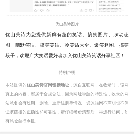
优山美诗图片
优山美诗为您提供新鲜有趣的笑话、搞笑图片、gif动态
图、幽默笑话、搞笑笑话、冷笑话大全、爆笑趣图、搞笑
段子，欢迎广大笑话爱好者加入优山美诗笑话分享社区！
特别声明
本站提供的
优山美诗官网链接地址
，源自互联网，在收录时，该网
页上的内容，都属于合规合法，因为网址导航的特殊性，收录的网
站域名会有过期、删除、重新注册等情况，资源猫网不声明也不保
证该链接的正确性和可靠性，请仔细考虑清楚后，再进行访问，如
有风险自行承担。