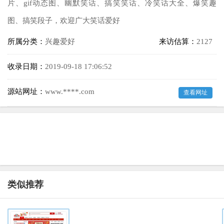
片、gif动态图、幽默笑话、搞笑笑话、冷笑话大全、爆笑趣
图、搞笑段子，欢迎广大笑话爱好
所属分类：
兴趣爱好
来访估算：
2127
收录日期：
2019-09-18 17:06:52
源站网址：
www.****.com
查看网址
类似推荐