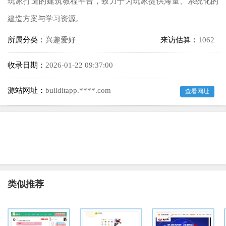
玩家打造的建筑教程平台，致力于为玩家提供海量、系统化的
建造方案与学习资源。
所属分类：
兴趣爱好
来访估算：
1062
收录日期：
2026-01-22 09:37:00
源站网址：
builditapp.****.com
查看网址
类似推荐