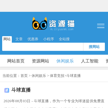
网站
文章
优惠券
小程序
全站搜
搜网站
网站首页
资源网站
休闲娱乐
人工智能
当前位置：
首页
>
休闲娱乐
>
体育竞技
>
斗球直播
斗球直播
2026年08月03日 - 斗球直播，作为一个专业为球迷提供免费直