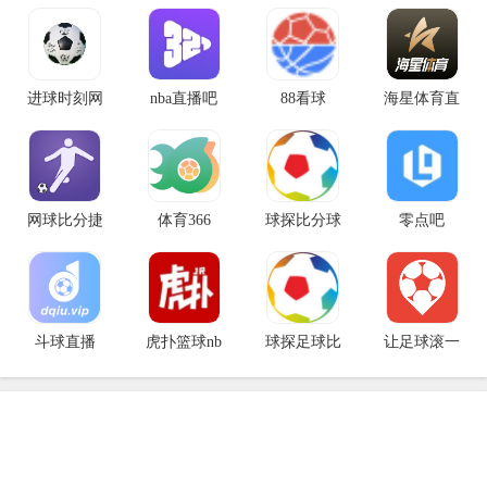
进球时刻网
nba直播吧
88看球
海星体育直
网球比分捷
体育366
球探比分球
零点吧
斗球直播
虎扑篮球nb
球探足球比
让足球滚一