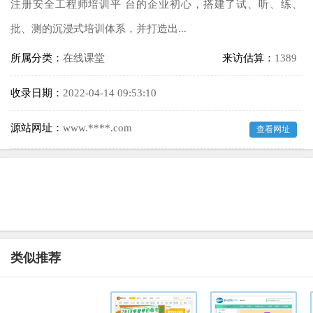
注册安全工程师培训平 台的企业初心，搭建了试、听、练、
批、测的沉浸式培训体系，并打造出...
所属分类：
在线课堂
来访估算：
1389
收录日期：
2022-04-14 09:53:10
源站网址：
www.****.com
查看网址
类似推荐