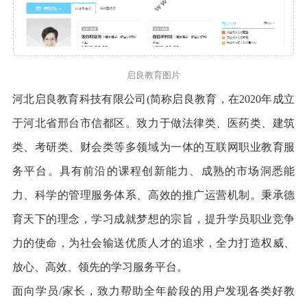
启良教育图片
河北启良教育科技有限公司(简称启良教育，在2020年成立
于河北省邢台市信都区。致力于做法律类、医药类、建筑
类、考研类、财会类等多领域为一体的互联网职业教育服
务平台。具有前沿的课程创新能力、成熟的市场洞悉能
力、科学的管理服务体系、高效的推广运营机制。秉承德
育天下的理念，学习成就梦想的宗旨，提升学员职业竞争
力的使命，为社会输送优质人才的追求，全力打造权威、
放心、高效、领先的学习服务平台。
面向学员/家长，致力帮助全年龄段的用户发现各类好教