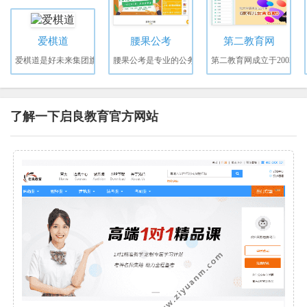
爱棋道
腰果公考
第二教育网
爱棋道是好未来集团旗
腰果公考是专业的公务
第二教育网成立于2002
了解一下启良教育官方网站