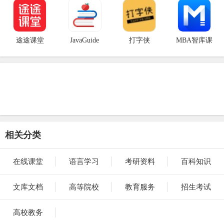
途途课堂
JavaGuide
打字侠
MBA智库课
相关分类
在线课堂
语言学习
考研资料
百科知识
文库文档
高等院校
教育服务
招生考试
高校教务