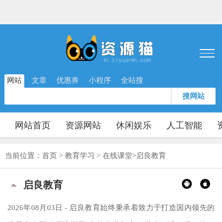
网站
文章
优惠券
小程序
全站搜
搜网站
网站首页
资源网站
休闲娱乐
人工智能
当前位置：
首页
>
教育学习
>
在线课堂
>
启良教育
启良教育
2026年08月03日 - 启良教育始终秉承着致力于打造国内领先的