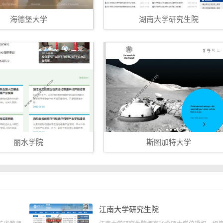
海德堡大学
湖南大学研究生院
丽水学院
斯图加特大学
江南大学研究生院