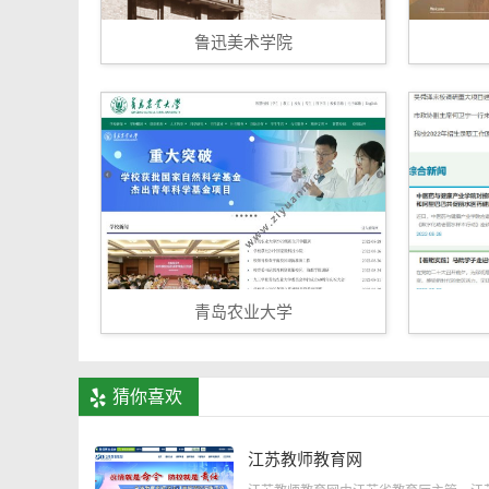
鲁迅美术学院
青岛农业大学
猜你喜欢
江苏教师教育网