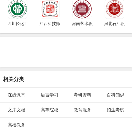
四川轻化工
江西科技师
河南艺术职
河北石油职
相关分类
在线课堂
语言学习
考研资料
百科知识
文库文档
高等院校
教育服务
招生考试
高校教务