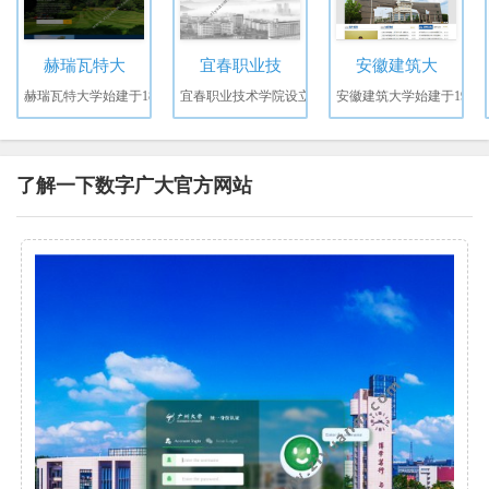
赫瑞瓦特大
宜春职业技
安徽建筑大
赫瑞瓦特大学始建于18
宜春职业技术学院设立
安徽建筑大学始建于19
了解一下数字广大官方网站