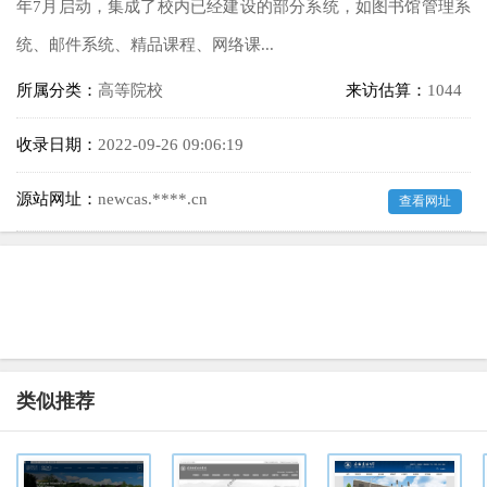
年7月启动，集成了校内已经建设的部分系统，如图书馆管理系
统、邮件系统、精品课程、网络课...
所属分类：
高等院校
来访估算：
1044
收录日期：
2022-09-26 09:06:19
源站网址：
newcas.****.cn
查看网址
类似推荐