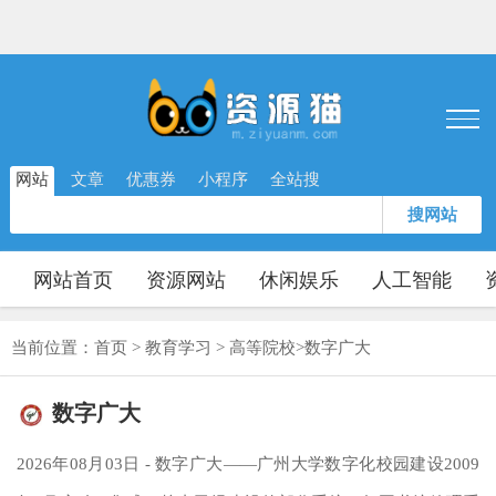
网站
文章
优惠券
小程序
全站搜
搜网站
网站首页
资源网站
休闲娱乐
人工智能
当前位置：
首页
>
教育学习
>
高等院校
>
数字广大
数字广大
2026年08月03日 - 数字广大——广州大学数字化校园建设2009