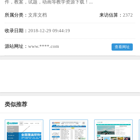
件，教案，试题，动画等教学资源下载！...
所属分类：
文库文档
来访估算：
2372
收录日期：
2018-12-29 09:44:19
源站网址：
www.****.com
查看网址
类似推荐