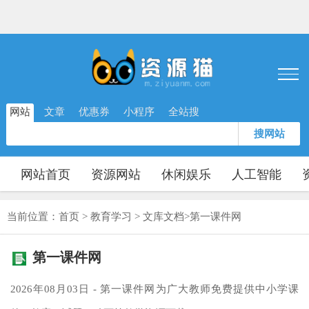
网站
文章
优惠券
小程序
全站搜
搜网站
网站首页
资源网站
休闲娱乐
人工智能
当前位置：
首页
>
教育学习
>
文库文档
>
第一课件网
第一课件网
2026年08月03日 - 第一课件网为广大教师免费提供中小学课