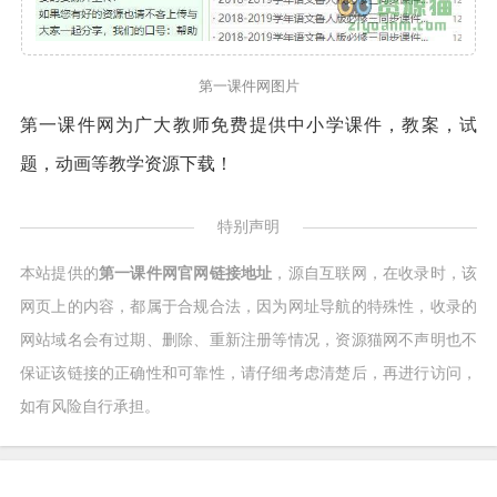
第一课件网图片
第一课件网为广大教师免费提供中小学课件，教案，试
题，动画等教学资源下载！
特别声明
本站提供的
第一课件网官网链接地址
，源自互联网，在收录时，该
网页上的内容，都属于合规合法，因为网址导航的特殊性，收录的
网站域名会有过期、删除、重新注册等情况，资源猫网不声明也不
保证该链接的正确性和可靠性，请仔细考虑清楚后，再进行访问，
如有风险自行承担。