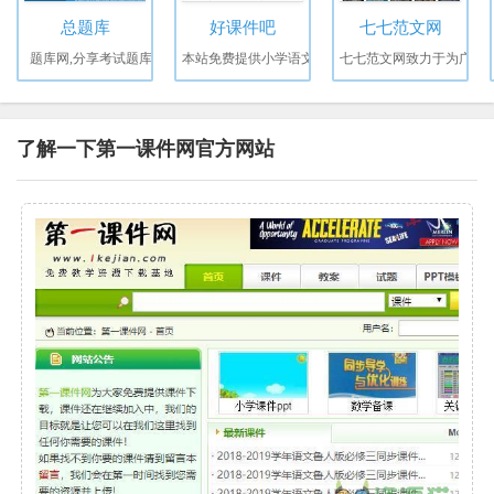
总题库
好课件吧
七七范文网
题库网,分享考试题库
本站免费提供小学语文
七七范文网致力于为广
了解一下第一课件网官方网站