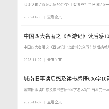
2023-11-30
|
查看全文
中国四大名著之《西游记》读后感1
2023-11-07
|
查看全文
城南旧事读后感及读书感悟600字10
2023-11-07
|
查看全文