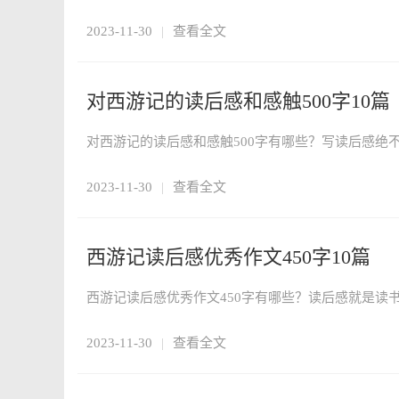
2023-11-30
|
查看全文
对西游记的读后感和感触500字10篇
2023-11-30
|
查看全文
西游记读后感优秀作文450字10篇
2023-11-30
|
查看全文