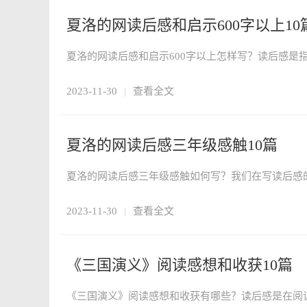
夏洛的网读后感和启示600字以上10
2023-11-30
|
查看全文
夏洛的网读后感三年级感触10篇
2023-11-30
|
查看全文
《三国演义》阅读感想和收获10篇