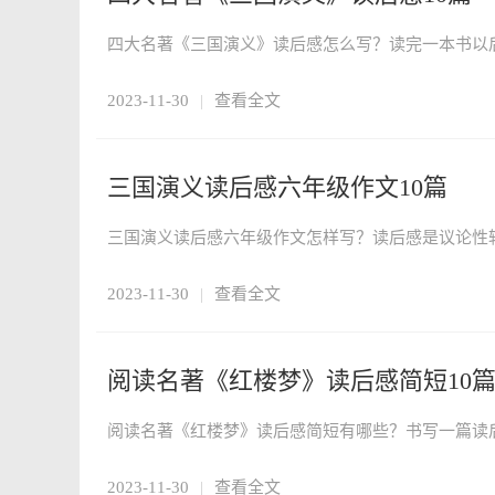
2023-11-30
|
查看全文
三国演义读后感六年级作文10篇
2023-11-30
|
查看全文
阅读名著《红楼梦》读后感简短10
2023-11-30
|
查看全文