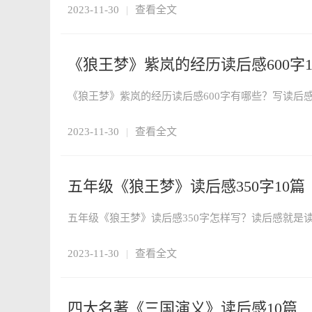
2023-11-30
|
查看全文
《狼王梦》紫岚的经历读后感600字1
2023-11-30
|
查看全文
五年级《狼王梦》读后感350字10篇
2023-11-30
|
查看全文
四大名著《三国演义》读后感10篇