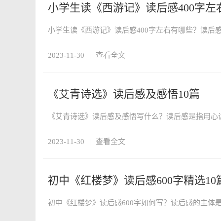
小学生读《西游记》读后感400字左右
2023-11-30
|
查看全文
《艾青诗选》读后感及感悟10篇
2023-11-30
|
查看全文
初中《红楼梦》读后感600字精选10