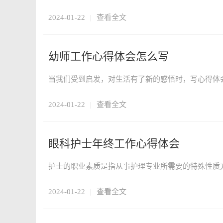
2024-01-22
|
查看全文
幼师工作心得体会怎么写
2024-01-22
|
查看全文
眼科护士年终工作心得体会
2024-01-22
|
查看全文