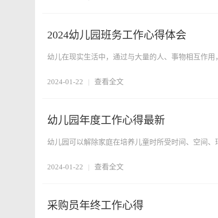
2024幼儿园班务工作心得体会
2024-01-22
|
查看全文
幼儿园年度工作心得最新
2024-01-22
|
查看全文
采购员年终工作心得