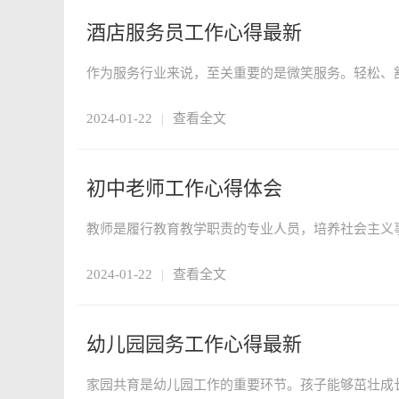
酒店服务员工作心得最新
2024-01-22
|
查看全文
初中老师工作心得体会
2024-01-22
|
查看全文
幼儿园园务工作心得最新