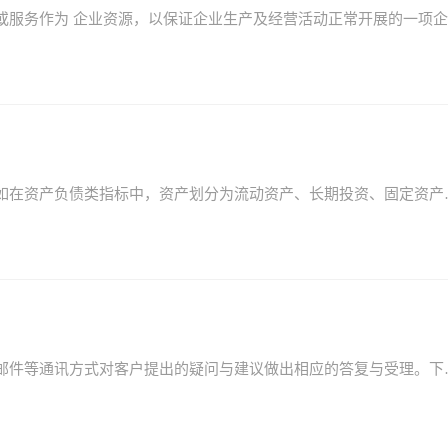
在财务统计制度中，对上述财务统计指标进行细化，如在资产负
客服专员，是指承担客服工作的专员。即通过电话，邮件等通讯方