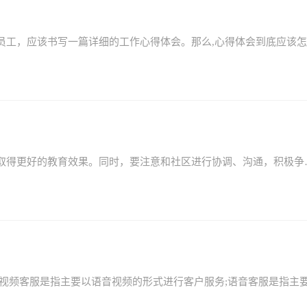
通过班主任沟通，使学校教育与家庭教育密切配合，取得更好的