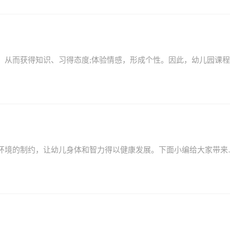
幼儿园可以解除家庭在培养儿童时所受时间、空间、环境的制约