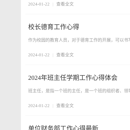
2024-01-22
|
查看全文
校长德育工作心得
2024-01-22
|
查看全文
2024年班主任学期工作心得体会
2024-01-22
|
查看全文
单位财务部工作心得最新