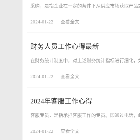
2024-01-22
|
查看全文
财务人员工作心得最新
2024-01-22
|
查看全文
2024年客服工作心得
2024-01-22
|
查看全文