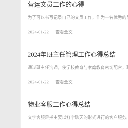
营运文员工作的心得
2024-01-22
|
查看全文
2024年班主任管理工作心得总结
2024-01-22
|
查看全文
物业客服工作心得总结