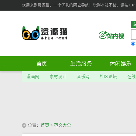
欢迎来到资源猫，一个优秀的网址导航！觉得本站不错，请按 Ctrl 
首页
生活服务
休闲娱乐
漫画网
素材设计
音乐网
社区论坛
在线
位置：
首页
>
范文大全