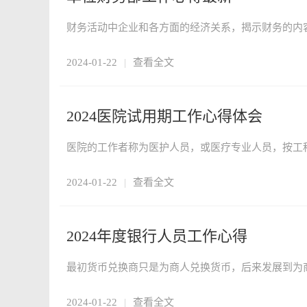
2024-01-22
|
查看全文
2024医院试用期工作心得体会
2024-01-22
|
查看全文
2024年度银行人员工作心得
2024-01-22
|
查看全文