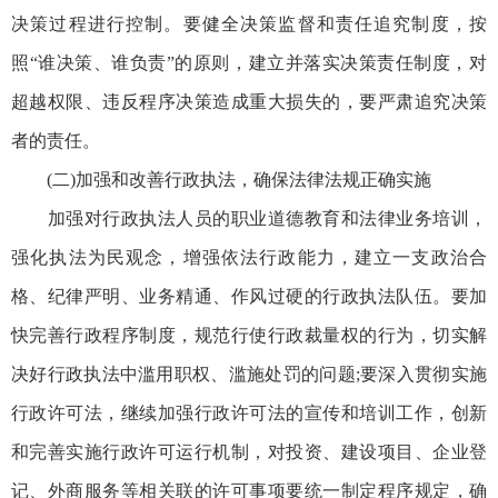
决策过程进行控制。要健全决策监督和责任追究制度，按
照“谁决策、谁负责”的原则，建立并落实决策责任制度，对
超越权限、违反程序决策造成重大损失的，要严肃追究决策
者的责任。
(二)加强和改善行政执法，确保法律法规正确实施
加强对行政执法人员的职业道德教育和法律业务培训，
强化执法为民观念，增强依法行政能力，建立一支政治合
格、纪律严明、业务精通、作风过硬的行政执法队伍。要加
快完善行政程序制度，规范行使行政裁量权的行为，切实解
决好行政执法中滥用职权、滥施处罚的问题;要深入贯彻实施
行政许可法，继续加强行政许可法的宣传和培训工作，创新
和完善实施行政许可运行机制，对投资、建设项目、企业登
记、外商服务等相关联的许可事项要统一制定程序规定，确