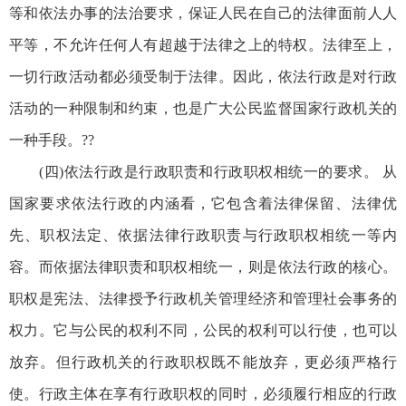
等和依法办事的法治要求，保证人民在自己的法律面前人人
平等，不允许任何人有超越于法律之上的特权。法律至上，
一切行政活动都必须受制于法律。因此，依法行政是对行政
活动的一种限制和约束，也是广大公民监督国家行政机关的
一种手段。??
(四)依法行政是行政职责和行政职权相统一的要求。 从
国家要求依法行政的内涵看，它包含着法律保留、法律优
先、职权法定、依据法律行政职责与行政职权相统一等内
容。而依据法律职责和职权相统一，则是依法行政的核心。
职权是宪法、法律授予行政机关管理经济和管理社会事务的
权力。它与公民的权利不同，公民的权利可以行使，也可以
放弃。但行政机关的行政职权既不能放弃，更必须严格行
使。行政主体在享有行政职权的同时，必须履行相应的行政