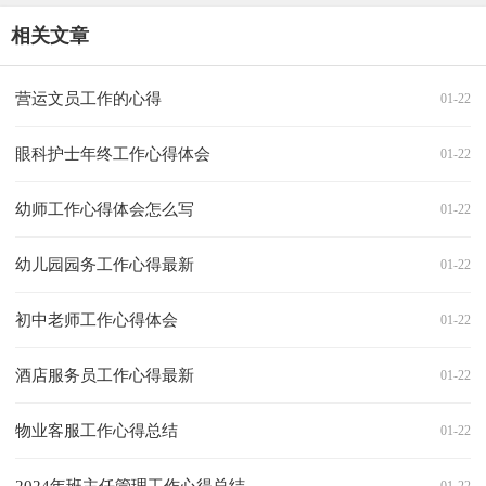
相关文章
营运文员工作的心得
01-22
眼科护士年终工作心得体会
01-22
幼师工作心得体会怎么写
01-22
幼儿园园务工作心得最新
01-22
初中老师工作心得体会
01-22
酒店服务员工作心得最新
01-22
物业客服工作心得总结
01-22