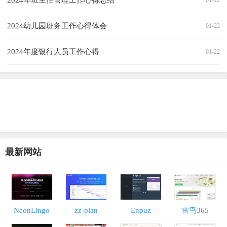
2024年班主任管理工作心得总结
01-22
2024幼儿园班务工作心得体会
01-22
2024年度银行人员工作心得
01-22
最新网站
NeonLingo
zz-plan
Enpuz
雷鸟365