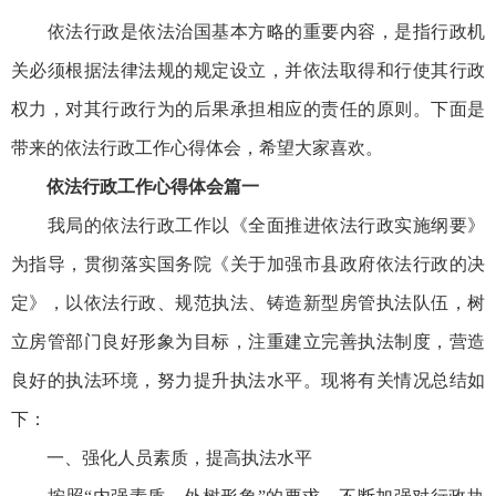
依法行政是依法治国基本方略的重要内容，是指行政机
关必须根据法律法规的规定设立，并依法取得和行使其行政
权力，对其行政行为的后果承担相应的责任的原则。下面是
带来的依法行政工作心得体会，希望大家喜欢。
依法行政工作心得体会篇一
我局的依法行政工作以《全面推进依法行政实施纲要》
为指导，贯彻落实国务院《关于加强市县政府依法行政的决
定》，以依法行政、规范执法、铸造新型房管执法队伍，树
立房管部门良好形象为目标，注重建立完善执法制度，营造
良好的执法环境，努力提升执法水平。现将有关情况总结如
下：
一、强化人员素质，提高执法水平