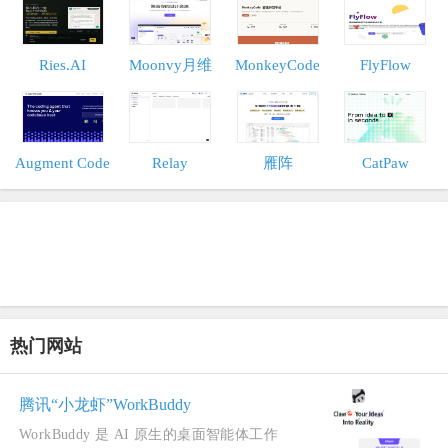
Ries.AI
Moonvy月维
MonkeyCode
FlyFlow
Augment Code
Relay
雁阵
CatPaw
热门网站
腾讯“小龙虾”WorkBuddy
WorkBuddy 是 AI 原生的桌面智能体工作