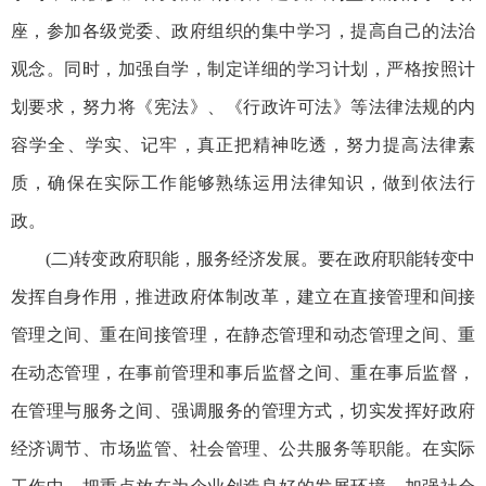
座，参加各级党委、政府组织的集中学习，提高自己的法治
观念。同时，加强自学，制定详细的学习计划，严格按照计
划要求，努力将《宪法》、《行政许可法》等法律法规的内
容学全、学实、记牢，真正把精神吃透，努力提高法律素
质，确保在实际工作能够熟练运用法律知识，做到依法行
政。
(二)转变政府职能，服务经济发展。要在政府职能转变中
发挥自身作用，推进政府体制改革，建立在直接管理和间接
管理之间、重在间接管理，在静态管理和动态管理之间、重
在动态管理，在事前管理和事后监督之间、重在事后监督，
在管理与服务之间、强调服务的管理方式，切实发挥好政府
经济调节、市场监管、社会管理、公共服务等职能。在实际