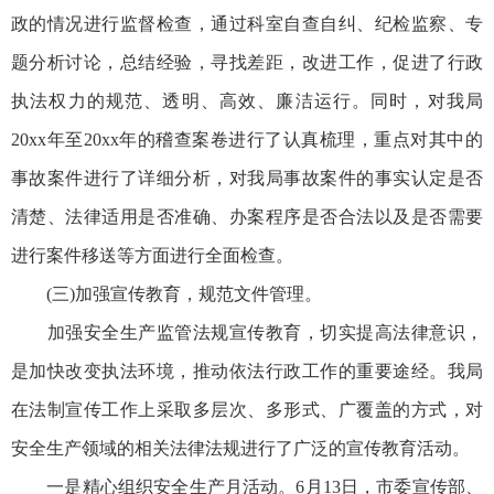
政的情况进行监督检查，通过科室自查自纠、纪检监察、专
题分析讨论，总结经验，寻找差距，改进工作，促进了行政
执法权力的规范、透明、高效、廉洁运行。同时，对我局
20xx年至20xx年的稽查案卷进行了认真梳理，重点对其中的
事故案件进行了详细分析，对我局事故案件的事实认定是否
清楚、法律适用是否准确、办案程序是否合法以及是否需要
进行案件移送等方面进行全面检查。
(三)加强宣传教育，规范文件管理。
加强安全生产监管法规宣传教育，切实提高法律意识，
是加快改变执法环境，推动依法行政工作的重要途经。我局
在法制宣传工作上采取多层次、多形式、广覆盖的方式，对
安全生产领域的相关法律法规进行了广泛的宣传教育活动。
一是精心组织安全生产月活动。6月13日，市委宣传部、