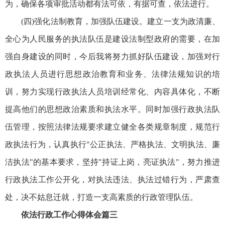
为，确保各项审批活动都有法可依，有据可查，依法进行。
(四)强化法制教育，加强队伍建设。建立一支为政清廉、
全心为人民服务的执法队伍是建设法制型政府的需要，在加
强自身建设的同时，今后我将努力抓好队伍建设，加强对行
政执法人员进行思想政治教育和业务、法律法规知识的培
训，努力实现行政执法人员培训经常化、内容具体化，不断
提高他们的思想政治素质和执法水平。同时加强行政执法队
伍管理，按照法律法规要求建立健全各类规章制度，规范行
政执法行为，认真执行"公正执法、严格执法、文明执法、廉
洁执法"的基本要求，坚持"持证上岗，亮证执法"，努力推进
行政执法工作公开化，对执法违法、执法过错行为，严肃查
处，决不姑息迁就，打造一支高素质的行政管理队伍。
依法行政工作心得体会篇三