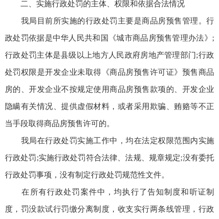
二、实施行政处罚的主体、权限和依据合法情况
我局目前所实施的行政处罚主要是商品房预售管理。行
政处罚依据是中华人民共和国《城市商品房预售管理办法》;
行政处罚主体是县级以上地方人民政府房地产管理部门;行政
处罚权限是开发企业未取得《商品房预售许可证》预售商品
房的、开发企业不按规定使用商品房预售款项的、开发企业
隐瞒有关情况、提供虚假材料，或者采用欺骗、贿赂等不正
当手段取得商品房预售许可的。
我局在行政处罚实施工作中，均在法定权限范围内实施
行政处罚;实施行政处罚符合法律、法规、规章规定;没有委托
行政处罚事项，没有制定行政处罚规范性文件。
在所有行政处罚案件中，均执行了告知制度和听证制
度，罚没款试行罚缴分离制度，收支实行两条线管理，行政