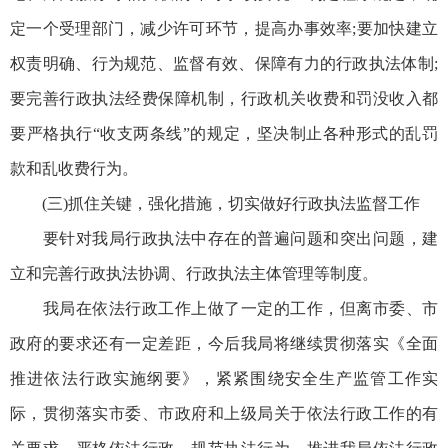
定一个受理部门，减少许可环节，提高办事效率;要加快建立
权责明确、行为规范、监督有效、保障有力的行政执法体制;
要完善行政执法经费保障机制，行政机关收费和罚没收入都
要严格执行“收支两条线”的规定，坚决制止各种形式的乱罚
款和乱收费行为。
(三)抓住关键，强化措施，切实做好行政执法监督工作
要针对我局行政执法中存在的普遍问题和突出问题，建
立和完善行政执法协调、行政执法主体管理等制度。
我局在依法行政工作上做了一定的工作，但离市委、市
政府的要求还有一定差距，今后我局将继续贯彻落实《全面
推进依法行政实施纲要》，紧紧围绕安全生产监管工作实
际，贯彻落实市委、市政府和上级局关于依法行政工作的有