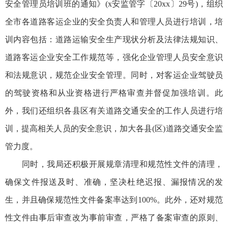
安全管理员培训班的通知》(x安监管字〔20xx〕29号)，组织
全市各道路客运企业的安全负责人和管理人员进行培训，培
训内容包括：道路运输安全生产现状分析及法律法规知识、
道路客运企业安全工作规范等，强化企业管理人员安全意识
和法规意识，规范企业安全管理。同时，对客运企业驾驶员
的驾驶资格和从业资格进行严格审查并督促加强培训。此
外，我们还组织各县区有关道路交通安全的工作人员进行培
训，提高相关人员的安全意识，加大各县(区)道路交通安全监
管力度。
同时，我局还积极开展规章清理和规范性文件的清理，
确保文件报送及时、准确，坚决杜绝迟报、漏报情况的发
生，并且确保规范性文件备案率达到100%。此外，还对规范
性文件由事后审查改为事前审查，严格了备案审查的原则、