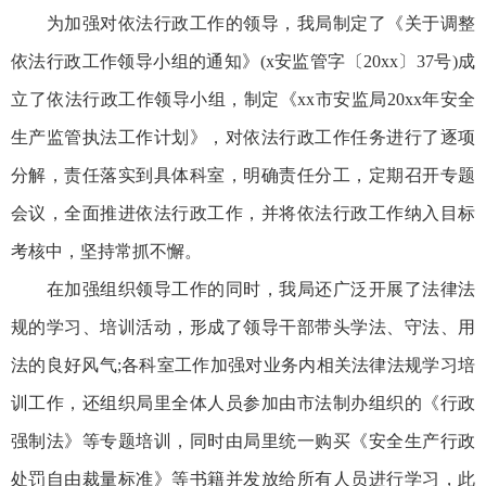
为加强对依法行政工作的领导，我局制定了《关于调整
依法行政工作领导小组的通知》(x安监管字〔20xx〕37号)成
立了依法行政工作领导小组，制定《xx市安监局20xx年安全
生产监管执法工作计划》，对依法行政工作任务进行了逐项
分解，责任落实到具体科室，明确责任分工，定期召开专题
会议，全面推进依法行政工作，并将依法行政工作纳入目标
考核中，坚持常抓不懈。
在加强组织领导工作的同时，我局还广泛开展了法律法
规的学习、培训活动，形成了领导干部带头学法、守法、用
法的良好风气;各科室工作加强对业务内相关法律法规学习培
训工作，还组织局里全体人员参加由市法制办组织的《行政
强制法》等专题培训，同时由局里统一购买《安全生产行政
处罚自由裁量标准》等书籍并发放给所有人员进行学习，此