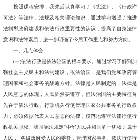
按照课程安排，我先后认真学习了《宪法》、《行政许
可法》等法律、法规及相关理论知识，通过学习增强了推进
法制型政府建设和依法行政重要性的认识，提高了自身法律
意识和法律素质，进一步明确了今后工作重点和努力方向。
一、几点体会
(一)依法行政是依法治国的根本要求。通过学习了解到加
强社会主义民主和法制建设，依法治国，是我们党和政府管
理国家和社会事务的战略方针。法律是人民制定的，法律是
人民意志的体现，人民固然要遵守，但法治国的主要特征首
先在于依法行政。行政机关行使管理国家公共事务的行政权
力，必须依据代表人民意志的法律，模范地遵守法律行使行
政机关职权。我国宪法规定"中华人民共和国的一切权力属于
人民，"各级政府受人民的委托，管理国家事务。依法行使行