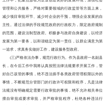
工作中，把重点放在为企业创造良好的发展环境，加强社会
管理和公共服务，严格对重要领域的行政监管等方面上来，
减少项目审批环节、减少对企业的干预，增强企业发展的自
主性。通过法律的手段规范政府的行政权力，限定政府规制
的范围，建设法制型政府。积极参与政府自身建设，以经济
发展为第一要务，以和谐稳定为第一责任，以群众满意为第
一追求，求真务实做好工作，建设服务型政府。
(三)严格依法办事，规范行政行为。作为县政府一名副县
长，在今后工作中我将认真按照法律法规要求开展工作，管
好自己该管的事情，绝不违法插手各类政府管理权限以外的
事情，不断规范分管部门的行政许可权限和程序，凡是法律
法规没有明确规定需要行政审批的事项，绝不允许相关单位
擅自审批或要求审批，并严格审批程序，杜绝各种违法行