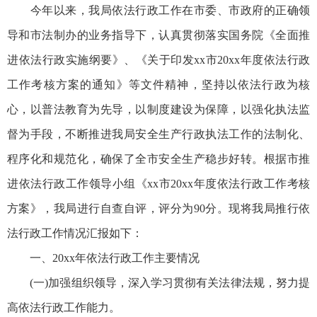
今年以来，我局依法行政工作在市委、市政府的正确领
导和市法制办的业务指导下，认真贯彻落实国务院《全面推
进依法行政实施纲要》、《关于印发xx市20xx年度依法行政
工作考核方案的通知》等文件精神，坚持以依法行政为核
心，以普法教育为先导，以制度建设为保障，以强化执法监
督为手段，不断推进我局安全生产行政执法工作的法制化、
程序化和规范化，确保了全市安全生产稳步好转。根据市推
进依法行政工作领导小组《xx市20xx年度依法行政工作考核
方案》，我局进行自查自评，评分为90分。现将我局推行依
法行政工作情况汇报如下：
一、20xx年依法行政工作主要情况
(一)加强组织领导，深入学习贯彻有关法律法规，努力提
高依法行政工作能力。