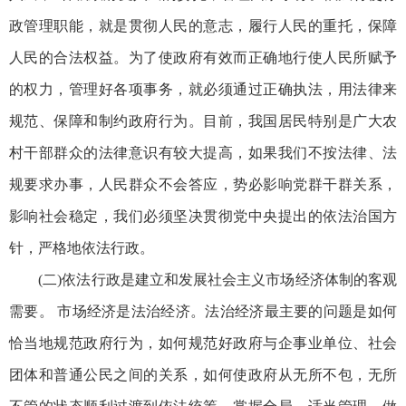
政管理职能，就是贯彻人民的意志，履行人民的重托，保障
人民的合法权益。为了使政府有效而正确地行使人民所赋予
的权力，管理好各项事务，就必须通过正确执法，用法律来
规范、保障和制约政府行为。目前，我国居民特别是广大农
村干部群众的法律意识有较大提高，如果我们不按法律、法
规要求办事，人民群众不会答应，势必影响党群干群关系，
影响社会稳定，我们必须坚决贯彻党中央提出的依法治国方
针，严格地依法行政。
(二)依法行政是建立和发展社会主义市场经济体制的客观
需要。 市场经济是法治经济。法治经济最主要的问题是如何
恰当地规范政府行为，如何规范好政府与企事业单位、社会
团体和普通公民之间的关系，如何使政府从无所不包，无所