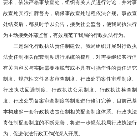
要求，依法严格事故查处，组织有关人员进行讨论，并对事
故查处实行挂牌督办，确保事故查处过程依法合规。事故查
处结案后，都及时予以公告，接受社会监督，使我局执法行
为主动接受外部监督，有效规范了我局的行政执法行为。
三是深化行政执法责任制建设。我局组织开展对行政执
法责任制相关配套制度进行系统的梳理，对需要继续实行但
有关内容又与实际需要相脱节或不具有可操作性的责任追究
制度、规范性文件备案审查制度、行政处罚案件审理制度、
行政执法回避制度、行政执法公示制度、行政执法检查制
度、行政处罚备案审查制度等制度进行修订完善，目前已基
本构建起一套行政执法责任制相关配套制度体系。行政执法
责任制配套制度的不断完善，将进一步规范我局行政执法行
为，促进依法行政工作的深入开展。