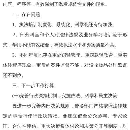
内容、程序等，有效遏制了滥发规范性文件的现象。
二、存在问题
1、执法培训制度化、系统化、科学化还有待加强。
2、部分科室和个人对法律法规及业务学习培训流于形
式，学用不能有效结合，导致执法水平和办案质量不高。
3、不同程度地存在重处罚轻管理、重罚款轻教育、重实
体轻程序现象，审后的案件监督不够，对没收物品处理监督
还不到位。
三、下一步工作打算
(一)完善行政决策机制，实施依法、科学和民主决策
要进一步完善内部决策规则，使各部门严格按照法律规
定的职责行使行政决策权。要建立健全公众参与、专家论
证、合法性评估、重大决策集体讨论和决策公开等制度，对