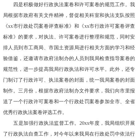
四是积极做好行政执法案卷和许可案卷的规范工作。我
局根据市政府有关文件精神，督促相关科室和执法支队按照
《xx市行政处罚案卷评查标准》和《xx市行政许可案卷评查
标准》的要求，对执法、许可案卷进行整理和规范，同时安
排人员到市工商局、市国土资源局进行相关方面的学习和经
验借鉴，还邀请市政府法制办的人员到我局检查指导案卷的
规范性，进一步提高我局行政执法和许可水平。此外，还专
门制订了行政许可、执法案卷的封面，统一我局案卷的封面
制作。三月份，根据市政府法制办文件要求，我们向市里报
送了一个行政许可案卷和一个行政处罚案卷参加全市、全省
优秀行政执法案卷评选工作。
五是加强行政执法监督工作。20xx年度，我局组织开展
了行政执法自查工作，对今年以来我局在行政处罚中依法行