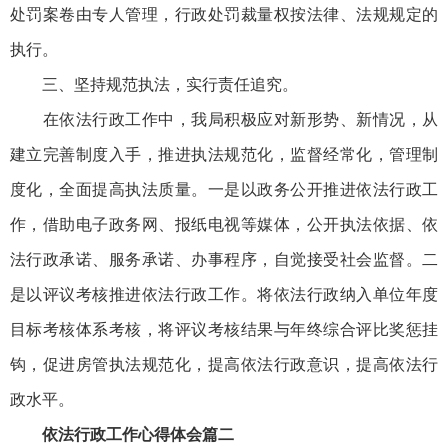
处罚案卷由专人管理，行政处罚裁量权按法律、法规规定的
执行。
三、坚持规范执法，实行责任追究。
在依法行政工作中，我局积极应对新形势、新情况，从
建立完善制度入手，推进执法规范化，监督经常化，管理制
度化，全面提高执法质量。一是以政务公开推进依法行政工
作，借助电子政务网、报纸电视等媒体，公开执法依据、依
法行政承诺、服务承诺、办事程序，自觉接受社会监督。二
是以评议考核推进依法行政工作。将依法行政纳入单位年度
目标考核体系考核，将评议考核结果与年终综合评比奖惩挂
钩，促进房管执法规范化，提高依法行政意识，提高依法行
政水平。
依法行政工作心得体会篇二