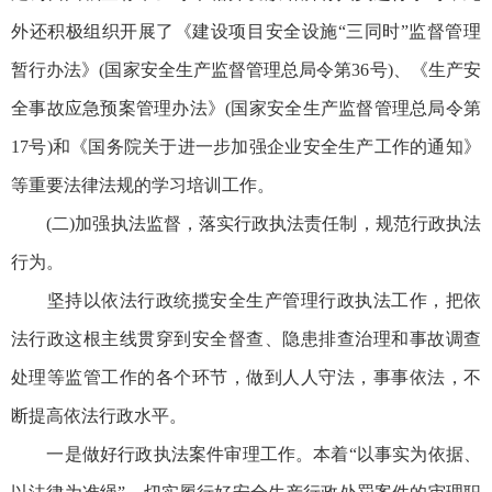
外还积极组织开展了《建设项目安全设施“三同时”监督管理
暂行办法》(国家安全生产监督管理总局令第36号)、《生产安
全事故应急预案管理办法》(国家安全生产监督管理总局令第
17号)和《国务院关于进一步加强企业安全生产工作的通知》
等重要法律法规的学习培训工作。
(二)加强执法监督，落实行政执法责任制，规范行政执法
行为。
坚持以依法行政统揽安全生产管理行政执法工作，把依
法行政这根主线贯穿到安全督查、隐患排查治理和事故调查
处理等监管工作的各个环节，做到人人守法，事事依法，不
断提高依法行政水平。
一是做好行政执法案件审理工作。本着“以事实为依据、