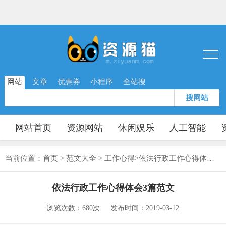
网站
文章
优惠券
小程序
全站搜
搜网站
网站首页
资源网站
休闲娱乐
人工智能
当前位置：
首页
>
范文大全
>
工作心得
>
依法行政工作心得体会3篇范文
依法行政工作心得体会3篇范文
浏览次数：680次
发布时间：2019-03-12