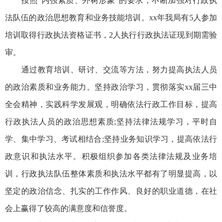
按照“内强素质、外树形象”的要求，不断加强对行政执
法队伍的政治思想教育和业务技能培训。xx年我局有5人参加
培训取得行政执法资格证书，2人执行行政执法证现到期需验
审。
通过教育培训、研讨、交流等方法，努力提高执法人员
的政治素质和业务能力。坚持政治学习，贯彻落实xx届三中
全会精神，实践科学发展观，明确依法行政工作目标，提高
行政执法人员的政治思想素质;坚持法律法规学习，平时自
学、集中学习、考试相结合;坚持业务知识学习，提高依法行
政意识和执法水平。积极组织参加各类法律法规及业务培
训，行政执法队伍整体素质和执法水平都有了明显提高，以
坚定的政治信念、扎实的工作作风、良好的职业道德，在社
会上赢得了较高的满意度和信誉度。