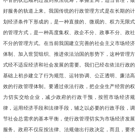
不管的状态顺利过渡到依法统筹，掌握全局，适当管理，做
好服务的轨道上来。我国传统的行政管理方式是在长期的计
划经济条件下形成的，是一种直接的、微观的、权力无限式
的管理方式，是一种高度集权、政企不分、政事不分、政社
不分的管理方式。在当前我国建立完善的社会主义市场经济
体制、加入世贸组织、推进依法治国的形势下，这种管理方
式经不适应经济和社会发展的需要。我们已经在依法行政的
基础上初步建立了行为规范、运转协调、公正透明、廉洁高
效的行政管理体制。要通过依法行政，把企业生产经营的权
力切实交给企业，减少政府的行政干预，按照市场经济规
律，运用经济手段和法律手段，辅之以必要的行政手段，调
节社会总需求的基本平衡，使行政管理切实为市场经济发展
服务。政府不仅应按法律、法规做出行政决定，而且，要求