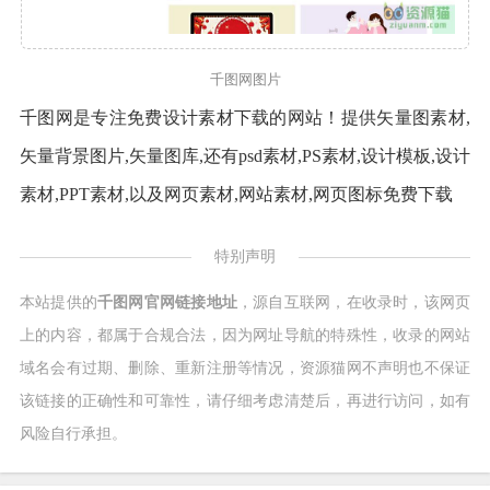
千图网图片
千图网是专注免费设计素材下载的网站！提供矢量图素材,
矢量背景图片,矢量图库,还有psd素材,PS素材,设计模板,设计
素材,PPT素材,以及网页素材,网站素材,网页图标免费下载
特别声明
本站提供的
千图网官网链接地址
，源自互联网，在收录时，该网页
上的内容，都属于合规合法，因为网址导航的特殊性，收录的网站
域名会有过期、删除、重新注册等情况，资源猫网不声明也不保证
该链接的正确性和可靠性，请仔细考虑清楚后，再进行访问，如有
风险自行承担。