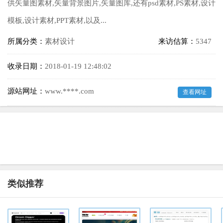
供矢量图素材,矢量背景图片,矢量图库,还有psd素材,PS素材,设计
模板,设计素材,PPT素材,以及...
所属分类：
素材设计
来访估算：
5347
收录日期：
2018-01-19 12:48:02
源站网址：
www.****.com
查看网址
类似推荐