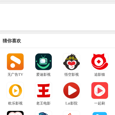
猜你喜欢
无广告TV
爱迪影视
悟空影视
追影猫
欧乐影视
老王电影
Lai影院
一起刷