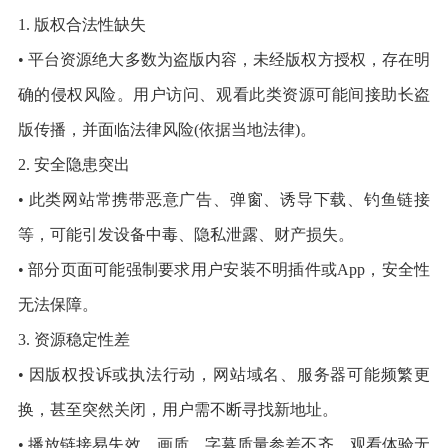
1. 版权合法性缺失
• 平台资源绝大多数为盗版内容，未经版权方授权，存在明
确的侵权风险。用户访问、观看此类资源可能间接助长盗
版传播，并面临法律风险(依据当地法律)。
2. 安全隐患突出
• 此类网站常携带恶意广告、弹窗、诱导下载、钓鱼链接
等，可能引发设备中毒、隐私泄露、财产损失。
• 部分页面可能强制要求用户安装不明插件或App，安全性
无法保障。
3. 资源稳定性差
• 因版权投诉或执法行动，网站域名、服务器可能频繁更
换，甚至突然关闭，用户需不断寻找新地址。
• 播放链接易失效，画质、字幕质量参差不齐，观看体验无