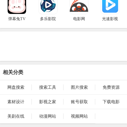
弹幕兔TV
多乐影院
电影网
光速影视
相关分类
网盘搜索
搜索工具
图片搜索
免费资源
素材设计
影视之家
账号获取
下载电影
美剧在线
动漫网站
视频网站