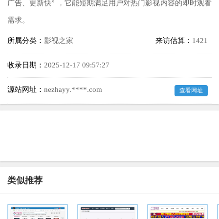
广告、更新快” ，它能短期满足用户对热门影视内容的即时观看
需求。
所属分类：
影视之家
来访估算：
1421
收录日期：
2025-12-17 09:57:27
源站网址：
nezhayy.****.com
查看网址
类似推荐