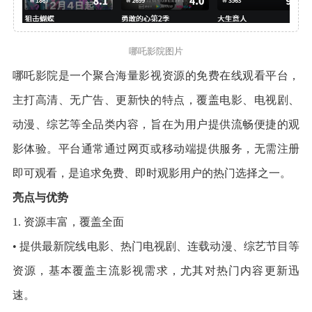
哪吒影院图片
哪吒影院是一个聚合海量影视资源的免费在线观看平台，
主打高清、无广告、更新快的特点，覆盖电影、电视剧、
动漫、综艺等全品类内容，旨在为用户提供流畅便捷的观
影体验。平台通常通过网页或移动端提供服务，无需注册
即可观看，是追求免费、即时观影用户的热门选择之一。
亮点与优势
1. 资源丰富，覆盖全面
• 提供最新院线电影、热门电视剧、连载动漫、综艺节目等
资源，基本覆盖主流影视需求，尤其对热门内容更新迅
速。