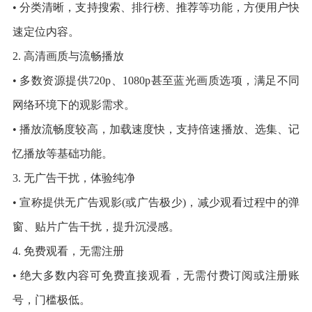
• 分类清晰，支持搜索、排行榜、推荐等功能，方便用户快
速定位内容。
2. 高清画质与流畅播放
• 多数资源提供720p、1080p甚至蓝光画质选项，满足不同
网络环境下的观影需求。
• 播放流畅度较高，加载速度快，支持倍速播放、选集、记
忆播放等基础功能。
3. 无广告干扰，体验纯净
• 宣称提供无广告观影(或广告极少)，减少观看过程中的弹
窗、贴片广告干扰，提升沉浸感。
4. 免费观看，无需注册
• 绝大多数内容可免费直接观看，无需付费订阅或注册账
号，门槛极低。