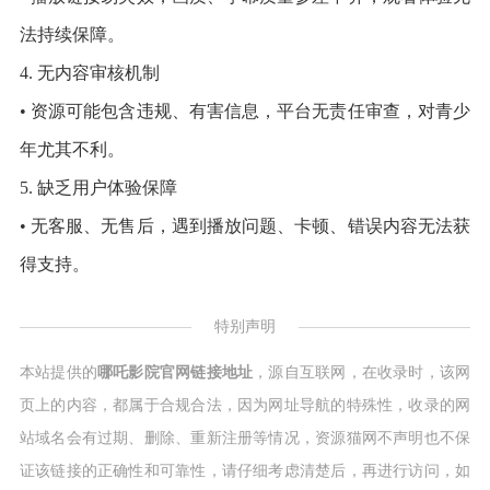
法持续保障。
4. 无内容审核机制
• 资源可能包含违规、有害信息，平台无责任审查，对青少
年尤其不利。
5. 缺乏用户体验保障
• 无客服、无售后，遇到播放问题、卡顿、错误内容无法获
得支持。
特别声明
本站提供的
哪吒影院官网链接地址
，源自互联网，在收录时，该网
页上的内容，都属于合规合法，因为网址导航的特殊性，收录的网
站域名会有过期、删除、重新注册等情况，资源猫网不声明也不保
证该链接的正确性和可靠性，请仔细考虑清楚后，再进行访问，如