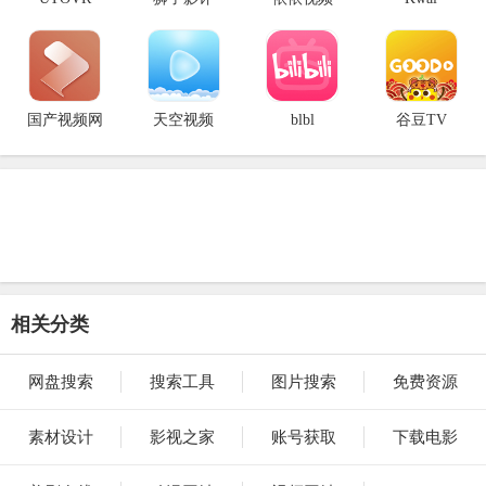
国产视频网
天空视频
blbl
谷豆TV
相关分类
网盘搜索
搜索工具
图片搜索
免费资源
素材设计
影视之家
账号获取
下载电影