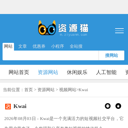
网站
文章
优惠券
小程序
全站搜
搜网站
网站首页
资源网站
休闲娱乐
人工智能
当前位置：
首页
>
资源网站
>
视频网站
>
Kwai
Kwai
2026年08月03日 - Kwai是一个充满活力的短视频社交平台，它