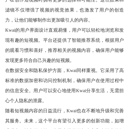
滤镜不仅增强了视频的视觉效果，也激发了用户的创造
力，让他们能够制作出更加吸引人的内容。
Kwai的用户界面设计直观易懂，用户可以轻松地浏览和发
现有趣的短视频。平台还提供了智能推荐系统，根据用户
的观看习惯和喜好，推荐相关的视频内容，确保用户能够
发现更多符合自己兴趣的短视频。
在数据安全和隐私保护方面，Kwai同样重视。它采用了高
标准的数据加密和访问控制机制，确保用户在使用过程中
的信息安全。用户可以安心地使用Kwai分享生活，无需担
心个人隐私的泄露。
随着短视频内容的日益流行，Kwai也在不断地升级和完善
其服务。未来，这个平台有望引入更多的创新功能，如增