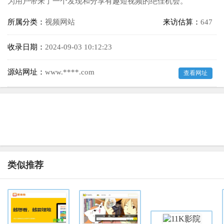
为用户带来了一个发现和分享有趣短视频的绝佳机会。
所属分类：
视频网站
来访估算：
647
收录日期：
2024-09-03 10:12:23
源站网址：
www.****.com
查看网址
类似推荐