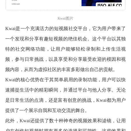
Kwai图片
Kwai是一个充满活力的短视频社交平台，它为用户带来了
一个发现和分享有趣短视频的绝佳机会。这个平台以其独
特的社交网络功能，让用户能够轻松录制和上传生活视
频，参与日常挑战，以及享受和分享最受欢迎的模因和视
频内容，从而为虚拟社区的丰富多彩做出自己的贡献。
Kwai的核心优势在于其简单易用的录制功能，用户可以快
速捕捉生活中的精彩瞬间，并通过平台与他人分享。无论
是日常生活的点滴，还是富有创意的挑战，Kwai都为用户
提供了一个展示自我和互动交流的舞台。
此外，Kwai还提供了数十种神奇的视频效果和滤镜，让用
户在创作短视频时拥有更多的选择和可能性。这些效果和