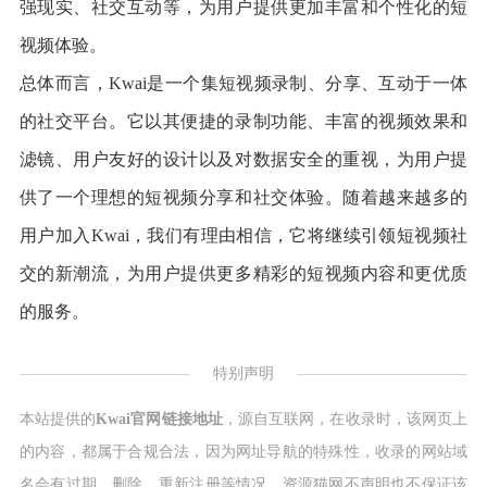
强现实、社交互动等，为用户提供更加丰富和个性化的短
视频体验。
总体而言，Kwai是一个集短视频录制、分享、互动于一体
的社交平台。它以其便捷的录制功能、丰富的视频效果和
滤镜、用户友好的设计以及对数据安全的重视，为用户提
供了一个理想的短视频分享和社交体验。随着越来越多的
用户加入Kwai，我们有理由相信，它将继续引领短视频社
交的新潮流，为用户提供更多精彩的短视频内容和更优质
的服务。
特别声明
本站提供的
Kwai官网链接地址
，源自互联网，在收录时，该网页上
的内容，都属于合规合法，因为网址导航的特殊性，收录的网站域
名会有过期、删除、重新注册等情况，资源猫网不声明也不保证该