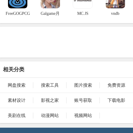
FreeGOGPCG
Galgame月
MC.JS
vndb
相关分类
网盘搜索
搜索工具
图片搜索
免费资源
素材设计
影视之家
账号获取
下载电影
美剧在线
动漫网站
视频网站