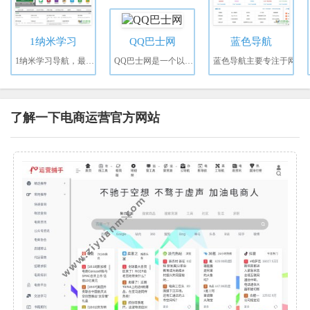
1纳米学习
QQ巴士网
蓝色导航
1纳米学习导航，最专业
QQ巴士网是一个以网络
蓝色导航主要专注于网
了解一下电商运营官方网站