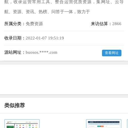
航，收录运营常用工具、整合运营优质资源，集网址、云导
航、资源、资讯、热榜、问答于一体，致力于
所属分类：
免费资源
来访估算：
2866
收录日期：
2022-01-07 19:51:19
源站网址：
buosos.****.com
查看网址
类似推荐