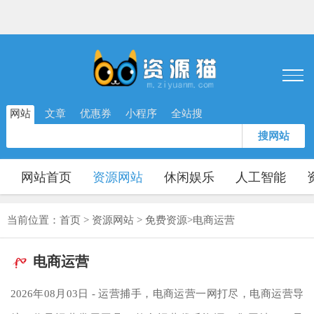
网站
文章
优惠券
小程序
全站搜
搜网站
网站首页
资源网站
休闲娱乐
人工智能
当前位置：
首页
>
资源网站
>
免费资源
>
电商运营
电商运营
2026年08月03日 - 运营捕手，电商运营一网打尽，电商运营导