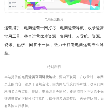
电商运营图片
运营捕手，电商运营一网打尽，电商运营导航，收录运营
常用工具、整合运营优质资源，集网址、云导航、资源、
资讯、热榜、问答于一体，致力于打造电商运营专业导
航。
特别声明
本站提供的
电商运营官网链接地址
，源自互联网，在收录时，该网
页上的内容，都属于合规合法，因为网址导航的特殊性，收录的网
站域名会有过期、删除、重新注册等情况，资源猫网不声明也不保
证该链接的正确性和可靠性，请仔细考虑清楚后，再进行访问，如
有风险自行承担。