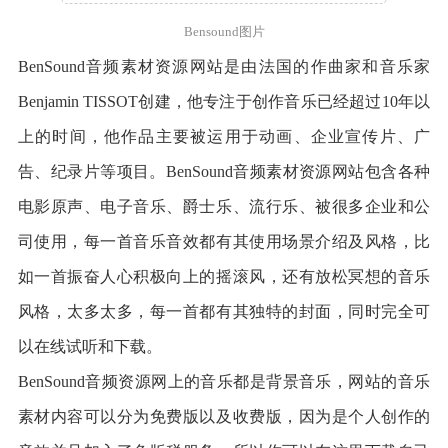
Bensound图片
BenSound音频素材资源网站是由法国的作曲家和音乐家
Benjamin TISSOT创建，他专注于创作音乐已经超过10年以
上的时间，他作品主要被运用于动画、企业宣传片、广
告、纪录片等项目。BenSound音频素材资源网站包含各种
电影原声、电子音乐、爵士乐、流行乐、被很多企业和公
司使用，每一首音乐音效都有其使用场景介绍及风格，比
如一首振奋人心积极向上的摇滚风，还有放松冥想的音乐
风格，太多太多，每一首都有其独特的封面，同时完全可
以在线试听和下载。
BenSound音频资源网上的音乐都是背景音乐，网站的音乐
素材内容可以分为免费版以及收费版，因为是个人创作的