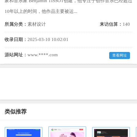
家和音乐家 Benjamin TISSOT创建，他专注于创作音乐已经超过
10年以上的时间，他作品主要被运...
所属分类：
素材设计
来访估算：
140
收录日期：
2025-03-10 10:02:01
源站网址：
www.****.com
查看网址
类似推荐