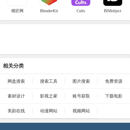
模匠网
BlenderKit
Cults
BIMobject
相关分类
网盘搜索
搜索工具
图片搜索
免费资源
素材设计
影视之家
账号获取
下载电影
美剧在线
动漫网站
视频网站