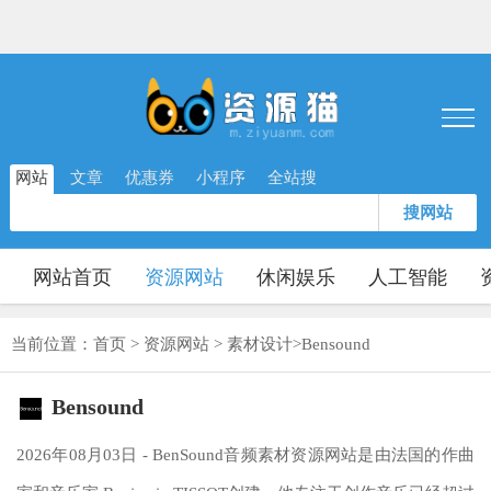
网站
文章
优惠券
小程序
全站搜
搜网站
网站首页
资源网站
休闲娱乐
人工智能
当前位置：
首页
>
资源网站
>
素材设计
>
Bensound
Bensound
2026年08月03日 - BenSound音频素材资源网站是由法国的作曲