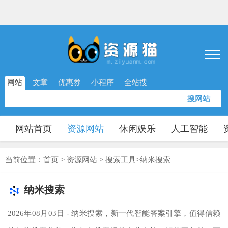
网站
文章
优惠券
小程序
全站搜
搜网站
网站首页
资源网站
休闲娱乐
人工智能
当前位置：
首页
>
资源网站
>
搜索工具
>
纳米搜索
纳米搜索
2026年08月03日 - 纳米搜索，新一代智能答案引擎，值得信赖