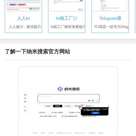
人人bt
bt核工厂[1
Telegram搜
人人磁力 - 最佳磁力
bt核工厂拥有海量磁力
TG喵是一款专为Telegr
了解一下纳米搜索官方网站