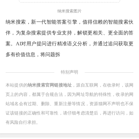
纳米搜索图片
纳米搜索，新一代智能答案引擎，值得信赖的智能搜索伙
伴，为复杂搜索提供专业支持，解锁更相关、更全面的答
案。AI对用户提问进行精准语义分析，并通过追问获取更
多有价值信息，将问题拆
特别声明
本站提供的
纳米搜索官网链接地址
，源自互联网，在收录时，该网
页上的内容，都属于合规合法，因为网址导航的特殊性，收录的网
站域名会有过期、删除、重新注册等情况，资源猫网不声明也不保
证该链接的正确性和可靠性，请仔细考虑清楚后，再进行访问，如
有风险自行承担。