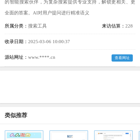
的智能搜索伙伴，为复杂搜索提供专业支持，解锁更相关、更
全面的答案。AI对用户提问进行精准语义
所属分类：
搜索工具
来访估算：
228
收录日期：
2025-03-06 10:00:37
源站网址：
www.****.cn
查看网址
类似推荐