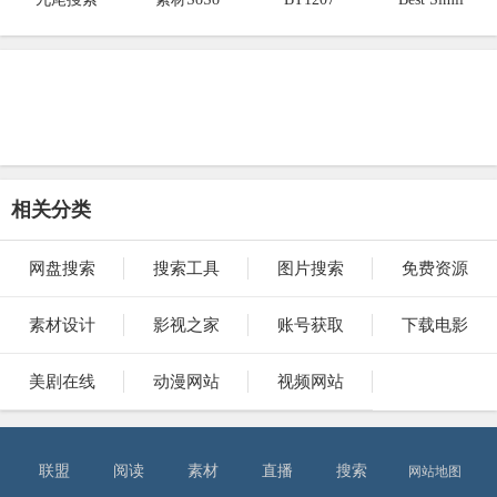
相关分类
网盘搜索
搜索工具
图片搜索
免费资源
素材设计
影视之家
账号获取
下载电影
美剧在线
动漫网站
视频网站
联盟
阅读
素材
直播
搜索
网站地图