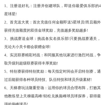
1、注册送好礼：注册并创建球队，即送你最爱俱乐部的4
星球星!
2、首充送大奖：首次充值任何金额即送5星球员!而且额外
获得充值额度的双倍金球奖励，充值越多奖励越多!
3、挑战赛送金球：挑战各实名俱乐部!只要挑战赛通关，
无论大小关卡都会获赠金球!
4、实况联赛精彩对战：和同服其他玩家进行激烈对战，争
取升级到超级联赛获得丰厚奖励!
5、特别赛获得特别奖励：每天指定时间会开启特别赛，通
过后能获得各种球员特技、队伍特技和球员升级素材!
6、天梯赛玩法隆重登场：运用你的球员合理布阵，打败其
他教练登上天梯最高峰!轻松兑换巅峰球员球探券，获得最
强的巅峰球员!