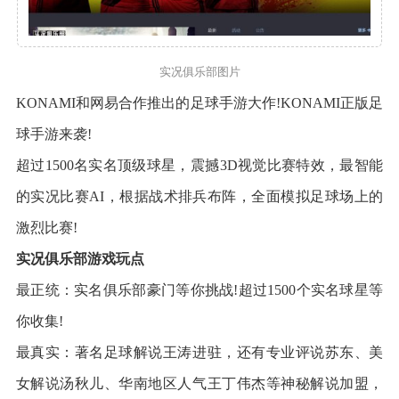
实况俱乐部图片
KONAMI和网易合作推出的足球手游大作!KONAMI正版足
球手游来袭!
超过1500名实名顶级球星，震撼3D视觉比赛特效，最智能
的实况比赛AI，根据战术排兵布阵，全面模拟足球场上的
激烈比赛!
实况俱乐部游戏玩点
最正统：实名俱乐部豪门等你挑战!超过1500个实名球星等
你收集!
最真实：著名足球解说王涛进驻，还有专业评说苏东、美
女解说汤秋儿、华南地区人气王丁伟杰等神秘解说加盟，