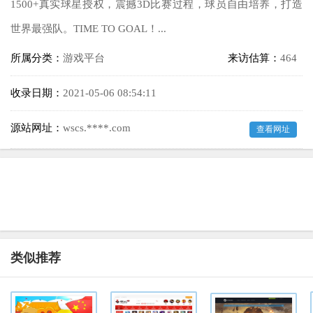
1500+真实球星授权，震撼3D比赛过程，球员自由培养，打造
世界最强队。TIME TO GOAL！...
所属分类：
游戏平台
来访估算：
464
收录日期：
2021-05-06 08:54:11
源站网址：
wscs.****.com
查看网址
类似推荐