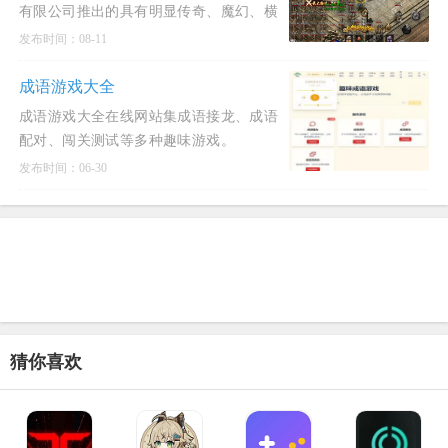
有限公司推出的具有明显传奇、魔幻、横
版特征的角色扮演类手机网络游戏，按照
发布时间：08-11
本网站数据分析
成语游戏大全
成语游戏大全在线网站集成语接龙、成语
配对、闯关测试等多种趣味游戏。
发布时间：06-30
猜你喜欢