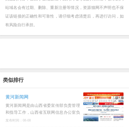
站域名会有过期、删除、重新注册等情况，资源猫网不声明也不保
证该链接的正确性和可靠性，请仔细考虑清楚后，再进行访问，如
有风险自行承担。
类似排行
黄河新闻网
黄河新闻网是由山西省委宣传部负责管理
和指导工作，山西省互联网信息办公室负
责提供支持和协调相关事宜。
发布时间：08-08