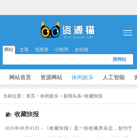
网站
文章
优惠券
小程序
全站搜
搜网站
网站首页
资源网站
休闲娱乐
人工智能
当前位置：
首页
>
休闲娱乐
>
新闻头条
>
收藏快报
收藏快报
2026年08月03日 - 《收藏快报》是一份收藏类杂志，创刊于