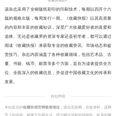
收藏快报图片
该杂志采用了全铜版纸彩印的印刷技术，每期以四开十六
版的规格出版，每周发行一期。《收藏快报》以其高质量
的内容和丰富的收藏知识，深受广大收藏爱好者的喜爱和
追捧。无论是收藏界的资深专家还是初学者，都可以通过
阅读《收藏快报》来获取专业的收藏资讯、市场动态和鉴
赏技巧。杂志内容涵盖了各种收藏领域，包括艺术品、古
董、书籍、钱币、邮票等多个方面，旨在为读者提供全方
位、全面深入的收藏信息，并促进中国收藏文化的传承和
发展。
特别声明
本站提供的
收藏快报官网链接地址
，源自互联网，在收录时，该网
页上的内容，都属于合规合法，因为网址导航的特殊性，收录的网