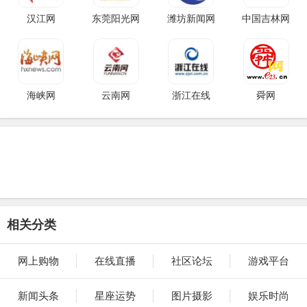
汉江网
东莞阳光网
潍坊新闻网
中国吉林网
海峡网
云南网
浙江在线
舜网
相关分类
网上购物
在线直播
社区论坛
游戏平台
新闻头条
星座运势
图片摄影
娱乐时尚