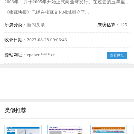
2003年，并于2005年开始正式向全球发行。在过去的五年里，
《收藏快报》已经在收藏文化领域树立了...
所属分类：
新闻头条
来访估算：
125
收录日期：
2023-08-28 09:06:43
源站网址：
epaper.****.cn
查看网址
类似推荐