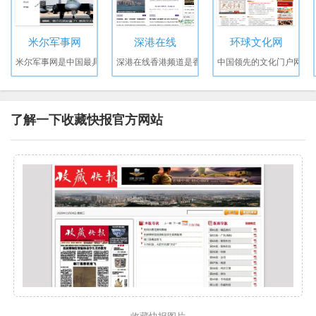
米尔军事网
深港在线
环球文化网
米尔军事网是中国最具
深港在线香港频道是香
中国领先的文化门户网
了解一下收藏快报官方网站