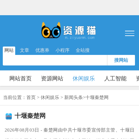
网站
文章
优惠券
小程序
全站搜
搜网站
网站首页
资源网站
休闲娱乐
人工智能
当前位置：
首页
>
休闲娱乐
>
新闻头条
>
十堰秦楚网
十堰秦楚网
2026年08月03日 - 秦楚网由中共十堰市委宣传部主管、十堰日