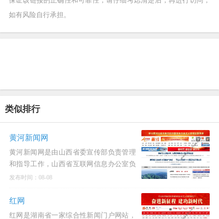
保证该链接的正确性和可靠性，请仔细考虑清楚后，再进行访问，
如有风险自行承担。
类似排行
黄河新闻网
黄河新闻网是由山西省委宣传部负责管理
和指导工作，山西省互联网信息办公室负
责提供支持和协调相关事宜。
发布时间：08-08
红网
红网是湖南省一家综合性新闻门户网站，