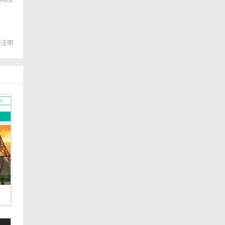
转载请注明