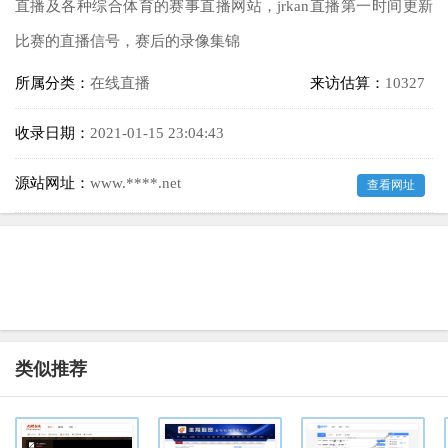
直播及各种综合体育的赛事直播网站，jrkan直播第一时间更新
比赛的直播信号，赛后的录像集锦
所属分类：
在线直播
来访估算：
10327
收录日期：
2021-01-15 23:04:43
源站网址：
www.****.net
查看网址
类似推荐