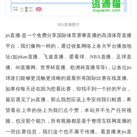
JRS直播图片
jrs直播-是一个免费分享国际体育赛事直播的高清体育直播
平台，我们像狗一样的，通过收集网络上各大平台播放地
址(如jrkan直播、飞速直播、爱看球、NBA直播、足球直
播、80直播网、世界杯直播、欧洲杯直播等等)，让各位jrs
球迷们能够更流畅更清晰的观看所有国际比赛在线直播。
如果你每天还在因为想看比赛，却找不到一个好的平台，
最后遇见了jrs直播，那么我想应该上帝安排我们相遇，希
望看在上帝的份上为我们点个赞，本站并不生产任何视
频，也没那个能力，所有视频都是基于整理互联网直播的
一些比赛信息，我们这个也不属于传播。看直播来jrs直