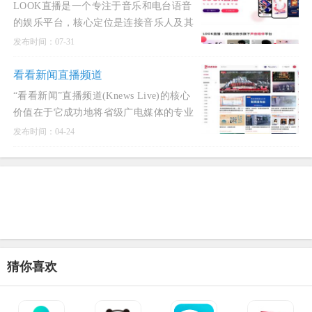
LOOK直播是一个专注于音乐和电台语音
的娱乐平台，核心定位是连接音乐人及其
粉丝。
发布时间：07-31
看看新闻直播频道
“看看新闻”直播频道(Knews Live)的核心
价值在于它成功地将省级广电媒体的专业
新闻生产优势，与互联网的流量逻辑、用
发布时间：04-24
户互动需求进
猜你喜欢