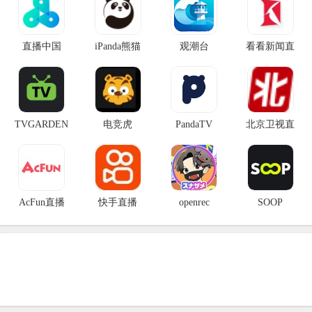
直播中国
iPanda熊猫
观潮台
看看新闻直
TVGARDEN
电竞虎
PandaTV
北京卫视直
AcFun直播
快手直播
openrec
SOOP