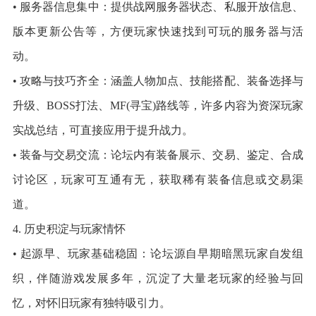
• 服务器信息集中：提供战网服务器状态、私服开放信息、
版本更新公告等，方便玩家快速找到可玩的服务器与活
动。
• 攻略与技巧齐全：涵盖人物加点、技能搭配、装备选择与
升级、BOSS打法、MF(寻宝)路线等，许多内容为资深玩家
实战总结，可直接应用于提升战力。
• 装备与交易交流：论坛内有装备展示、交易、鉴定、合成
讨论区，玩家可互通有无，获取稀有装备信息或交易渠
道。
4. 历史积淀与玩家情怀
• 起源早、玩家基础稳固：论坛源自早期暗黑玩家自发组
织，伴随游戏发展多年，沉淀了大量老玩家的经验与回
忆，对怀旧玩家有独特吸引力。