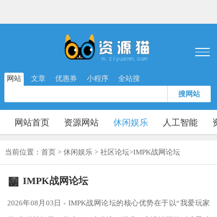
网站
文章
优惠券
小程序
全站搜
搜网站
网站首页
资源网站
休闲娱乐
人工智能
当前位置：
首页
>
休闲娱乐
>
社区论坛
>
IMPK战网论坛
IMPK战网论坛
2026年08月03日 - IMPK战网论坛的核心优势在于以“我爱玩家