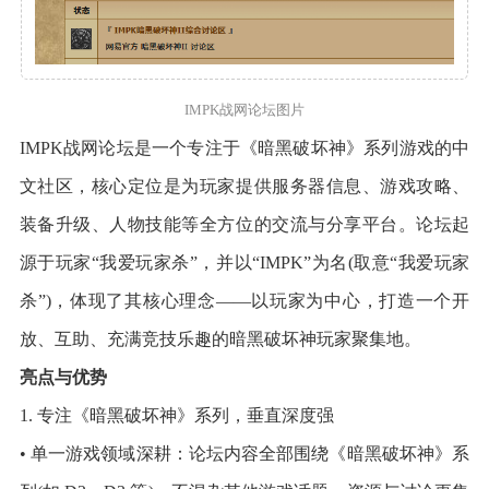
IMPK战网论坛图片
IMPK战网论坛是一个专注于《暗黑破坏神》系列游戏的中
文社区，核心定位是为玩家提供服务器信息、游戏攻略、
装备升级、人物技能等全方位的交流与分享平台。论坛起
源于玩家“我爱玩家杀”，并以“IMPK”为名(取意“我爱玩家
杀”)，体现了其核心理念——以玩家为中心，打造一个开
放、互助、充满竞技乐趣的暗黑破坏神玩家聚集地。
亮点与优势
1. 专注《暗黑破坏神》系列，垂直深度强
• 单一游戏领域深耕：论坛内容全部围绕《暗黑破坏神》系