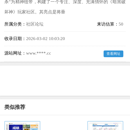
杀”为精神纽带，构建了一个专注、深度、充满情怀的《暗黑破
坏神》玩家社区。其亮点是将垂
所属分类：
社区论坛
来访估算：
50
收录日期：
2026-03-02 10:03:20
源站网址：
www.****.cc
查看网址
类似推荐