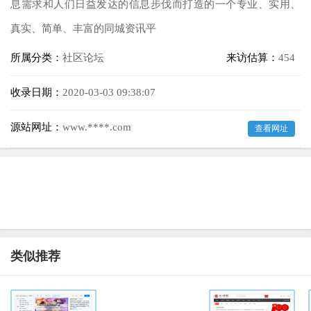
息需求和人们日益发达的信息步伐而打造的一个专业、实用、
真实、简单、丰富的同城资讯平
所属分类：
社区论坛
来访估算：
454
收录日期：
2020-03-03 09:38:07
源站网址：
www.****.com
查看网址
类似推荐