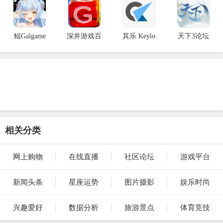
鲲Galgame
深井游戏百
其乐 Keylo
天下3论坛
相关分类
网上购物
在线直播
社区论坛
游戏平台
新闻头条
星座运势
图片摄影
娱乐时尚
兴趣爱好
数据分析
旅游景点
体育竞技