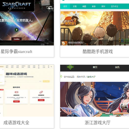
星际争霸starcraft
酷酷跑手机游戏
成语游戏大全
浙江游戏大厅