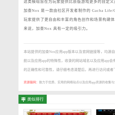
这类模组旨在为玩家提供比原版游戏更多的自定义
加查Nox 是一款由社区开发者制作的 Gacha Li
玩家提供了更自由和丰富的角色创作和场景构建体验
来说，加查Nox 具有一定的吸引力。
本站提供的
加查Nox应用app版本
以及官网链接等，均源自
航以及应用app的特殊性，收录的网站域名以及应用app
的正确性和可靠性，请仔细考虑清楚后，再进行访问或者
资源猫网：
致力于优质、实用的网络站点以及应用app资源的收集与
类似排行