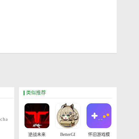
类似推荐
cha
逆战未来
BetterGI
怀旧游戏模