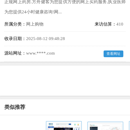
正规网上药房.方舟健客为您提供方便的网上买药服务,执业医师
为您提供24小时健康咨询!网...
所属分类：
网上购物
来访估算：
410
收录日期：
2025-08-12 09:48:28
源站网址：
www.****.com
查看网址
类似推荐