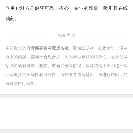
立用户对方舟健客可靠、省心、专业的印象，吸引其在线
购药。
特别声明
本站提供的
方舟健客官网链接地址
，源自互联网，在收录时，该网
页上的内容，都属于合规合法，因为网址导航的特殊性，收录的网
站域名会有过期、删除、重新注册等情况，资源猫网不声明也不保
证该链接的正确性和可靠性，请仔细考虑清楚后，再进行访问，如
有风险自行承担。