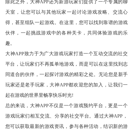
除此之外，大神APP还为新游玩家们提供了一个专属的聊
天室，让您可以与其他玩家一起讨论游戏攻略、交流心
得，甚至组队一起游戏。在这里，您可以找到靠谱的游戏
伙伴，一起挑战游戏中的各种关卡，共同体验游戏的乐
趣。
大神APP致力于为广大游戏玩家打造一个互动交流的社交
平台，让玩家们不再孤单地游戏，而是可以在这里找到志
同道合的伙伴，一起探讨游戏的精彩之处。无论您是新手
玩家还是老手玩家，大神APP都欢迎您的加入，让我们一
起在游戏的世界里畅享快乐时光!
总的来说，大神APP不仅是一个游戏预约平台，更是一个
游戏玩家们相互交流、分享的社交平台。通过大神APP，
您可以获取最新的游戏资讯，参与各种活动，结识新的游