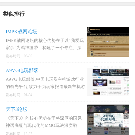
类似排行
IMPK战网论坛
IMPK战网论坛的核心优势在于以“我爱玩
家杀”为精神纽带，构建了一个专注、深
度、充满情怀的《暗黑破坏神》玩家社
发布时间：03-02
区。其亮点是将垂
A9VG电玩部落
A9VG电玩部落,中国电玩及主机游戏行业
的领先平台,致力于为玩家报道最新主机游
戏独家资讯，PS4和Xbox One等主机电视
发布时间：01-04
游戏攻略,更有A9
天下3论坛
《天下3》的核心优势在于将深厚的国风
神话底蕴与现代化的MMO玩法深度融
合，在战斗自由度、成长个性化、社交多
发布时间：12-22