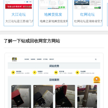
大江论坛
地摊货批发
红网论坛
大江论坛是江西省门户
地摊之家地摊货批发网
红网论坛是湖南省官方
了解一下钻戒回收网官方网站