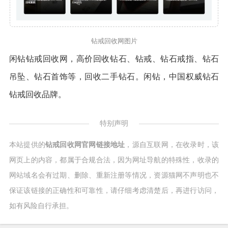
钻戒回收网图片
闲钻钻戒回收网，高价回收钻石、钻戒、钻石戒指、钻石
吊坠、钻石首饰等，回收二手钻石。闲钻，中国权威钻石
钻戒回收品牌。
特别声明
本站提供的
钻戒回收网官网链接地址
，源自互联网，在收录时，该
网页上的内容，都属于合规合法，因为网址导航的特殊性，收录的
网站域名会有过期、删除、重新注册等情况，资源猫网不声明也不
保证该链接的正确性和可靠性，请仔细考虑清楚后，再进行访问，
如有风险自行承担。