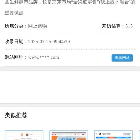
营生鲜超市品牌，也是京东布局“全渠道零售”(线上线下融合)的
重要试点。...
所属分类：
网上购物
来访估算：
515
收录日期：
2025-07-25 09:44:39
源站网址：
www.****.com
查看网址
类似推荐