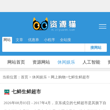
网站
文章
优惠券
小程序
全站搜
搜网站
网站首页
资源网站
休闲娱乐
人工智能
当前位置：
首页
>
休闲娱乐
>
网上购物
>
七鲜生鲜超市
七鲜生鲜超市
2026年08月03日 - 2017年4月，京东成立的七鲜超市是其旗下自