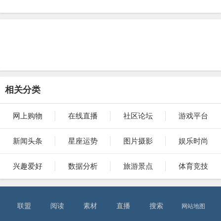
相关分类
网上购物
在线直播
社区论坛
游戏平台
新闻头条
星座运势
图片摄影
娱乐时尚
兴趣爱好
数据分析
旅游景点
体育竞技
联盟
阅读
素材
直播
搜索
网站地图