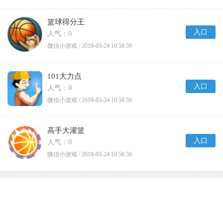
篮球得分王
入口
人气：0
微信小游戏 / 2019-03-24 10:58:59
101大力点
入口
人气：0
微信小游戏 / 2019-03-24 10:58:59
高手大灌篮
入口
人气：0
微信小游戏 / 2019-03-24 10:58:59