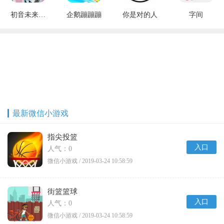
初音未来梦幻歌姬
企鹅蹦蹦蹦
你是对的人
字间
最新微信小游戏
指尖投篮
入口
人气：0
微信小游戏 / 2019-03-24 10:58:59
街篮篮球
入口
人气：0
微信小游戏 / 2019-03-24 10:58:59