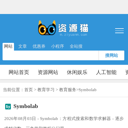
网站
文章
优惠券
小程序
全站搜
搜网站
网站首页
资源网站
休闲娱乐
人工智能
当前位置：
首页
>
教育学习
>
教育服务
>
Symbolab
Symbolab
2026年08月03日 - Symbolab：方程式搜索和数学求解器 - 逐步