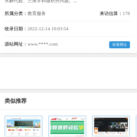
求解代数、三角学和微积分问题。...
所属分类：
教育服务
来访估算：
178
收录日期：
2022-12-14 10:03:54
源站网址：
www.****.com
查看网址
类似推荐