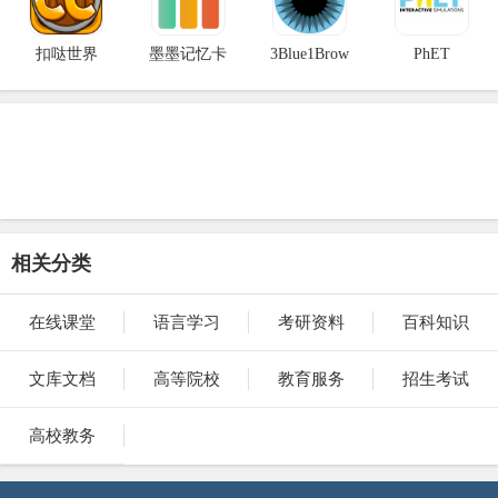
扣哒世界
墨墨记忆卡
3Blue1Brow
PhET
相关分类
在线课堂
语言学习
考研资料
百科知识
文库文档
高等院校
教育服务
招生考试
高校教务