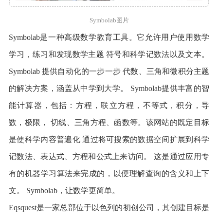
Symbolab图片
Symbolab是一种高级数学教育工具。它允许用户使用数学
学习，练习和发现数学主题 符号和科学记数法以及文本。
Symbolab 提供自动化的一步一步 代数、三角和微积分主题
的解决方案，涵盖从中学到大学。 Symbolab提供丰富的智
能计算器，包括：方程，联立方程，不等式，积分，导
数，极限， 切线、三角方程、函数等。该网站的既定目标
是使科学内容普遍化 通过将可搜索的数据空间扩展到科学
记数法、表达式、方程和公式上来访问。 这是通过应用专
有的机器学习算法来完成的，以便理解查询的含义和上下
文。 Symbolab，让数学更简单。
Eqsquest是一家总部位于以色列的初创公司，其创建目标是