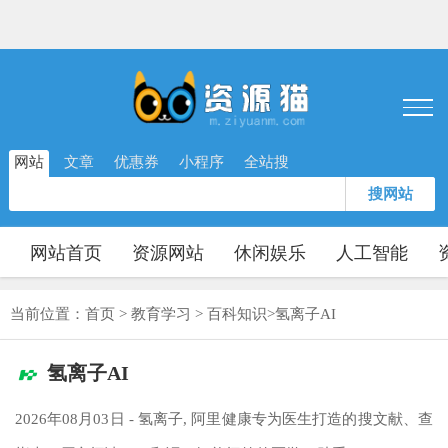
网站
文章
优惠券
小程序
全站搜
搜网站
网站首页
资源网站
休闲娱乐
人工智能
当前位置：
首页
>
教育学习
>
百科知识
>
氢离子AI
氢离子AI
2026年08月03日 - 氢离子, 阿里健康专为医生打造的搜文献、查