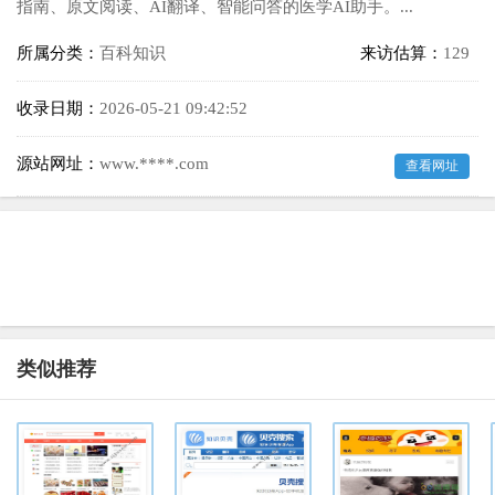
指南、原文阅读、AI翻译、智能问答的医学AI助手。...
所属分类：
百科知识
来访估算：
129
收录日期：
2026-05-21 09:42:52
源站网址：
www.****.com
查看网址
类似推荐