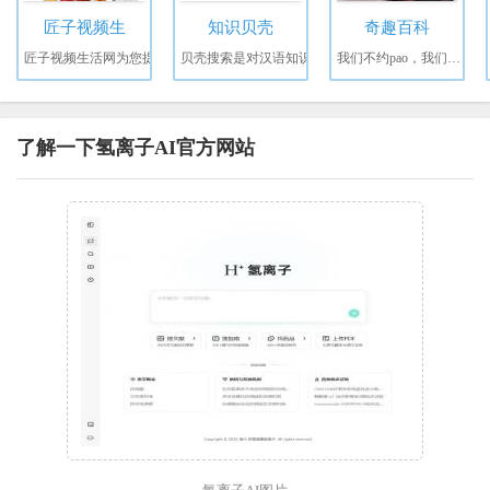
匠子视频生
知识贝壳
奇趣百科
匠子视频生活网为您提
贝壳搜索是对汉语知识
我们不约pao，我们只负
了解一下氢离子AI官方网站