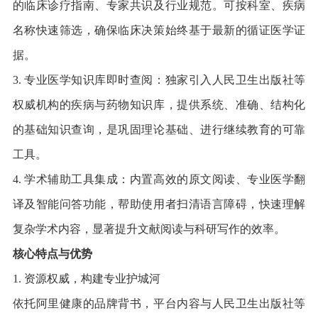
的临床诊疗指南、专家共识及行业规范。可按科室、疾病
名称快速筛选，确保临床决策始终基于最新的循证医学证
据。
3. 专业医学知识库即时查阅：独家引入人民卫生出版社等
权威机构的疾病与药物知识库，提供系统、准确、结构化
的基础知识查询，是巩固理论基础、进行继续教育的可靠
工具。
4. 学术辅助工具集成：内置高效的原文阅读、专业医学翻
译及智能问答功能，帮助使用者扫清语言障碍，快速理解
复杂学术内容，显著提升文献阅读与科研写作的效率。
核心特点与优势
1. 资源权威，构建专业护城河
依托阿里健康的品牌背书，平台内容与人民卫生出版社等