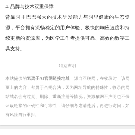
4. 品牌与技术双重保障
背靠阿里巴巴强大的技术研发能力与阿里健康的生态资
源，平台拥有流畅稳定的用户体验、极快的响应速度和持
续更新的资源库，为医学工作者提供可靠、高效的数字工
具支持。
特别声明
本站提供的
氢离子AI官网链接地址
，源自互联网，在收录时，该网
页上的内容，都属于合规合法，因为网址导航的特殊性，收录的网
站域名会有过期、删除、重新注册等情况，资源猫网不声明也不保
证该链接的正确性和可靠性，请仔细考虑清楚后，再进行访问，如
有风险自行承担。