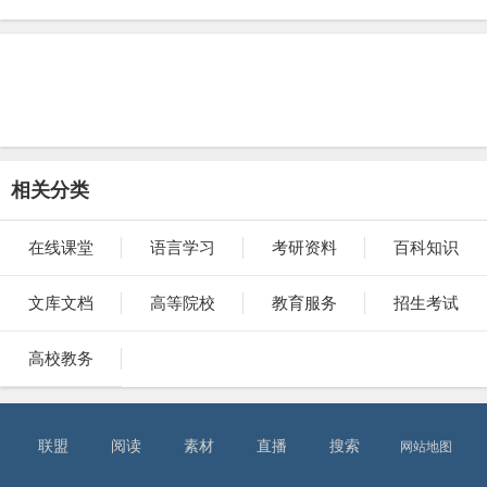
相关分类
在线课堂
语言学习
考研资料
百科知识
文库文档
高等院校
教育服务
招生考试
高校教务
联盟
阅读
素材
直播
搜索
网站地图