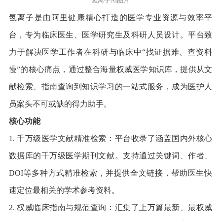
氢离子AI图片
氢离子是由阿里健康精心打造的医学专业资源与效率平
台，专为临床医生、医学研究生及科研人员设计。平台致
力于解决医学工作者在科研与临床中“找证据难、查资料
慢”的核心痛点，通过整合海量权威医学知识库，提供从文
献检索、指南查询到知识学习的一站式服务，成为医护人
员案头不可或缺的得力助手。
核心功能
1. 千万级医学文献精准检索：平台收录了涵盖国内外核心
数据库的千万级医学期刊文献。支持通过关键词、作者、
DOI等多种方式精准检索，并提供全文链接，帮助医生快
速定位最相关的学术参考资料。
2. 权威临床指南与规范查询：汇集了上万篇最新、最权威