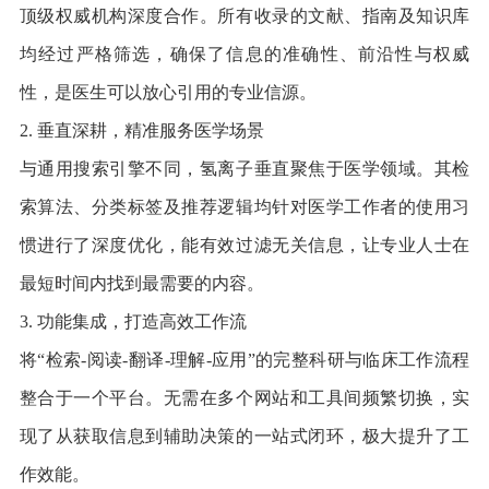
顶级权威机构深度合作。所有收录的文献、指南及知识库
均经过严格筛选，确保了信息的准确性、前沿性与权威
性，是医生可以放心引用的专业信源。
2. 垂直深耕，精准服务医学场景
与通用搜索引擎不同，氢离子垂直聚焦于医学领域。其检
索算法、分类标签及推荐逻辑均针对医学工作者的使用习
惯进行了深度优化，能有效过滤无关信息，让专业人士在
最短时间内找到最需要的内容。
3. 功能集成，打造高效工作流
将“检索-阅读-翻译-理解-应用”的完整科研与临床工作流程
整合于一个平台。无需在多个网站和工具间频繁切换，实
现了从获取信息到辅助决策的一站式闭环，极大提升了工
作效能。