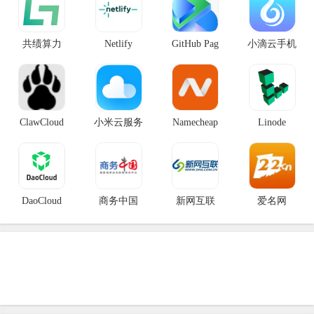
共绩算力
Netlify
GitHub Pag
小滴云手机
ClawCloud
小米云服务
Namecheap
Linode
DaoCloud
商务中国
新网互联
爱名网