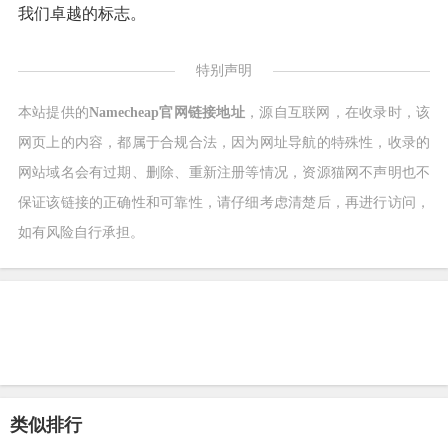
我们卓越的标志。
特别声明
本站提供的
Namecheap官网链接地址
，源自互联网，在收录时，该
网页上的内容，都属于合规合法，因为网址导航的特殊性，收录的
网站域名会有过期、删除、重新注册等情况，资源猫网不声明也不
保证该链接的正确性和可靠性，请仔细考虑清楚后，再进行访问，
如有风险自行承担。
类似排行