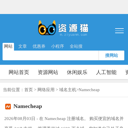
网站
文章
优惠券
小程序
全站搜
搜网站
网站首页
资源网站
休闲娱乐
人工智能
当前位置：
首页
>
网络应用
>
域名主机
>
Namecheap
Namecheap
2026年08月03日 - 在 Namecheap 注册域名。 购买便宜的域名并