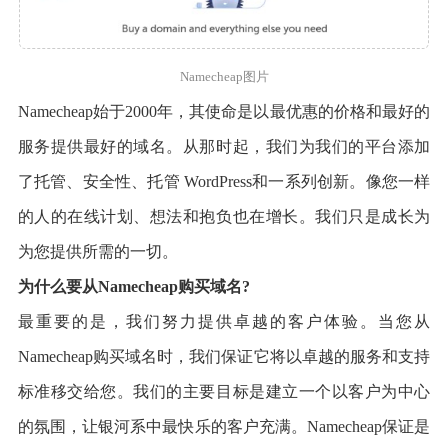
Namecheap图片
Namecheap始于2000年，其使命是以最优惠的价格和最好的
服务提供最好的域名。从那时起，我们为我们的平台添加
了托管、安全性、托管 WordPress和一系列创新。像您一样
的人的在线计划、想法和抱负也在增长。我们只是成长为
为您提供所需的一切。
为什么要从Namecheap购买域名?
最重要的是，我们努力提供卓越的客户体验。当您从
Namecheap购买域名时，我们保证它将以卓越的服务和支持
标准移交给您。我们的主要目标是建立一个以客户为中心
的氛围，让银河系中最快乐的客户充满。Namecheap保证是