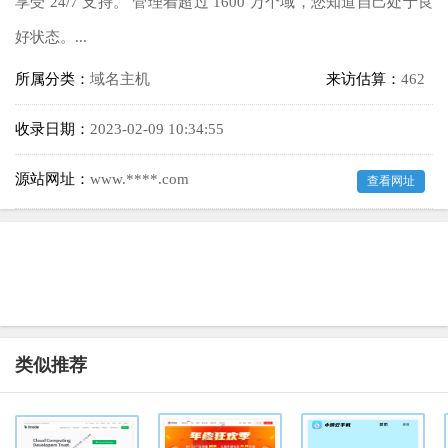
享受 24/7 支持。 管理着超过 1600 万个域，您知道自己处于良
好状态。...
所属分类：
域名主机
来访估算：
462
收录日期：
2023-02-09 10:34:55
源站网址：
www.****.com
查看网址
类似推荐