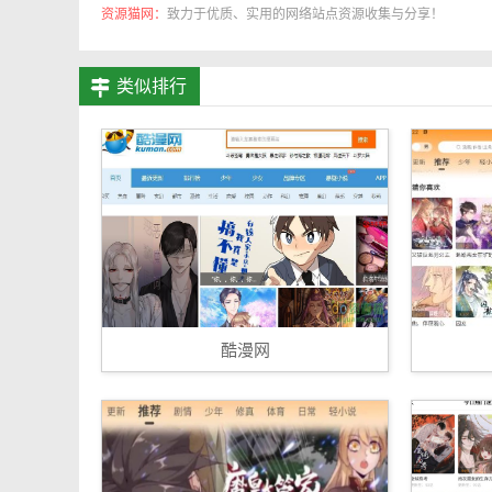
资源猫网：
致力于优质、实用的网络站点资源收集与分享！
类似排行
酷漫网