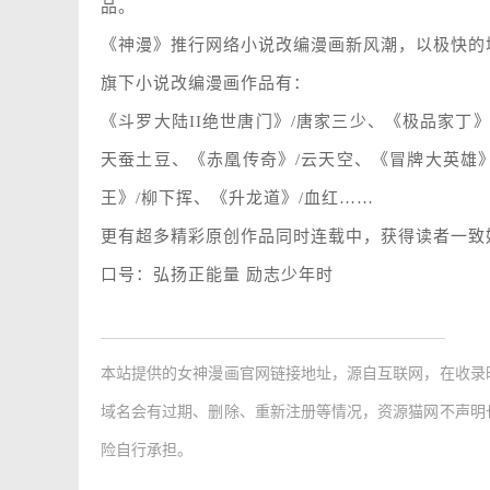
品。
《神漫》推行网络小说改编漫画新风潮，以极快的
旗下小说改编漫画作品有：
《斗罗大陆II绝世唐门》/唐家三少、《极品家丁》
天蚕土豆、《赤凰传奇》/云天空、《冒牌大英雄》
王》/柳下挥、《升龙道》/血红……
更有超多精彩原创作品同时连载中，获得读者一致
口号：弘扬正能量 励志少年时
本站提供的
女神漫画官网链接地址
，源自互联网，在收录
域名会有过期、删除、重新注册等情况，资源猫网不声明
险自行承担。