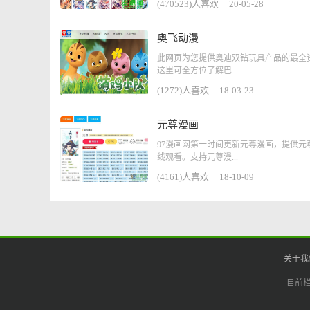
(470523)人喜欢
20-05-28
奥飞动漫
此网页为您提供奥迪双钻玩具产品的最全
这里可全方位了解巴...
(1272)人喜欢
18-03-23
元尊漫画
97漫画网第一时间更新元尊漫画，提供元
线观看。支持元尊漫...
(4161)人喜欢
18-10-09
关于我
目前