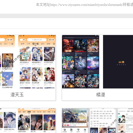
本文地址https://www.ziyuanm.com/mianfeiyuedu/shenmanh/
漫天玉
橘漫