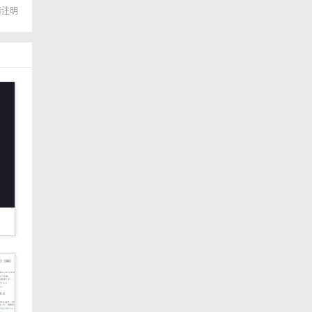
转载请注明