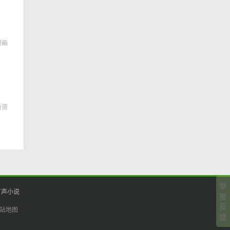
漫画
新资
举
有声小说
报
反
站地图
馈