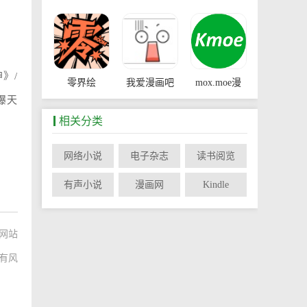
》/
零界绘
我爱漫画吧
mox.moe漫
爆天
相关分类
网络小说
电子杂志
读书阅览
风车漫画
绍宋漫画
有声小说
漫画网
Kindle
网站
有风