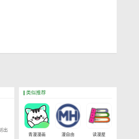
类似推荐
制出
青漫漫画
漫自由
读漫屋