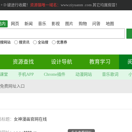
+ D 键进行收藏！
资源猫唯一域名：
www.ziyuanm .com 其它均属假冒！
站内
网页
新闻
音乐
影视
图片
购物
问答
地图
搜网站
搜资讯
全站搜
优惠券
资源查找
设计导航
教育学习
课堂
手机APP
Chrome插件
动漫网站
音乐歌词
免费网址入口
站标题：
女神漫画官网在线