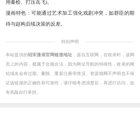
用秦桧、打压岳飞)。
漫画特色：可能通过艺术加工强化戏剧冲突，如群臣的期
待与赵构后续决策的反差。
特别声明
本站提供的
绍宋漫画官网链接地址
，源自互联网，在收录时，该网
页上的内容，都属于合规合法，因为网址导航的特殊性，收录的网
站域名会有过期、删除、重新注册等情况，资源猫网不声明也不保
证该链接的正确性和可靠性，请仔细考虑清楚后，再进行访问，如
有风险自行承担。