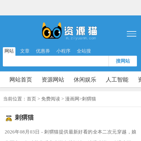
网站
文章
优惠券
小程序
全站搜
搜网站
网站首页
资源网站
休闲娱乐
人工智能
当前位置：
首页
>
免费阅读
>
漫画网
>
刺猬猫
刺猬猫
2026年08月03日 - 刺猬猫提供最新好看的全本二次元穿越，娘