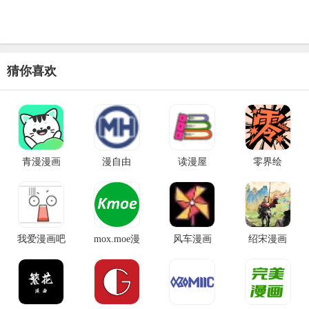
猜你喜欢
青漫漫画
漫自由
读漫屋
零界绘
我爱漫画吧
mox.moe漫
风车漫画
绍宋漫画