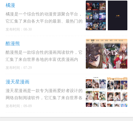
橘漫
橘漫是一个综合性的动漫资源聚合平台，
它汇集了来自各大平台的最新、最热门的
动漫内容，为用户提供了一个全面、便捷
发布时间：08-30
的动漫观看体验。
酷漫熊
酷漫熊是一款综合性的漫画阅读软件，它
汇集了来自世界各地的丰富优质漫画内
容，为用户提供了一个多元化的阅读平
发布时间：07-29
台。
漫天星漫画
漫天星漫画是一款专为漫画爱好者设计的
网络自制阅读软件，它汇集了来自世界各
地的热门漫画资源，包括日韩、欧美等经
发布时间：09-09
典和热门漫画。