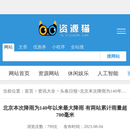
网站
文章
优惠券
小程序
全站搜
搜网站
网站首页
资源网站
休闲娱乐
人工智能
当前位置：
首页
>
资讯大全
>
头条日报
>
北京本次降雨为140年以来最大降雨 有两站累计雨量超700毫米
北京本次降雨为140年以来最大降雨 有两站累计雨量超
700毫米
浏览次数：799次
发布时间：2023-08-04