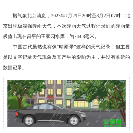
据气象北京消息，2023年7月29日20时至8月2日07时，北
京出现极端强降雨天气，本次降雨天气过程记录到的降雨量
极值出现在昌平的王家园水库，为744.8毫米。
中国古代虽然也有像“晴雨录”这样的天气记录，但主要
是以文字记录天气现象及其产生的影响为主，并没有准确的
数据记录。