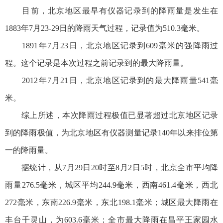
目前，北京地区最早有仪器记录到的降雨量是发生在
1883年7月23-29日的降雨天气过程，记录值为510.3毫米。
1891年7月23日，北京地区记录到609毫米的强降雨过
程。这个记录是本次过程之前记录到的最大降雨量。
2012年7月21日，北京地区记录到的最大降雨量541毫
米。
综上所述，本次降雨过程极值已显著超过北京地区记录
到的降雨极值，为北京地区有仪器测量记录140年以来排位第
一的降雨量。
据统计，从7月29日20时至8月2日5时，北京全市平均降
雨量276.5毫米，城区平均244.9毫米，西南461.4毫米，西北
272毫米，东南226.9毫米，东北198.1毫米；城区最大降雨在
丰台千灵山，为603.6毫米；全市最大降雨在昌平王家园水