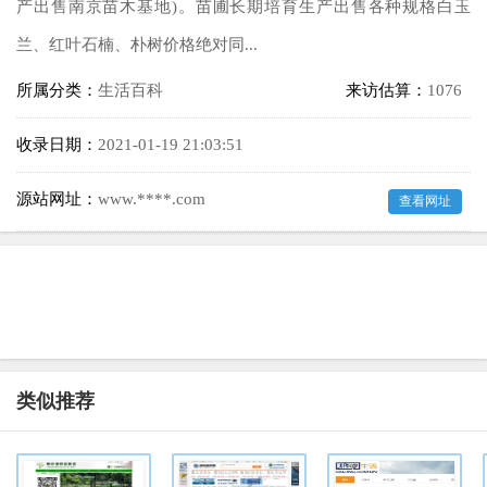
产出售南京苗木基地)。苗圃长期培育生产出售各种规格白玉
兰、红叶石楠、朴树价格绝对同...
所属分类：
生活百科
来访估算：
1076
收录日期：
2021-01-19 21:03:51
源站网址：
www.****.com
查看网址
类似推荐