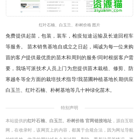
红叶石楠、白玉兰、朴树价格 图片
免费提供起苗，包装，装车，检疫短途运输及长途回程车
等服务。 苗木销售基地自成立之日起，竭诚为每一位来购
苗的客户提供最优质的苗木和周到的服务!同时根据客户需
要，我场可派技术人员上门为您提供苗木栽植、修剪、防
寒越冬等全方面的栽培技术指导!我苗圃种植基地长期供应
白玉兰、红叶石楠、朴树基地等几十种绿化苗木。
特别声明
本站提供的
红叶石楠、白玉兰、朴树价格 官网链接地址
，源自互联
网，在收录时，该网页上的内容，都属于合规合法，因为网址导航