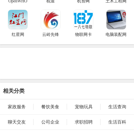
OpenWHO
税屋
机智网
土木工程网
红星网
云岭先锋
物联网卡
电脑装配网
相关分类
家政服务
餐饮美食
宠物玩具
生活查询
聊天交友
公司企业
求职招聘
生活百科